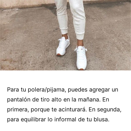
Para tu polera/pijama, puedes agregar un
pantalón de tiro alto en la mañana. En
primera, porque te acinturará. En segunda,
para equilibrar lo informal de tu blusa.