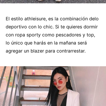
El estilo athleisure, es la combinación delo
deportivo con lo chic. Si te quieres dormir
con ropa sporty como pescadores y top,
lo único que harás en la mañana será
agregar un blazer para contrarrestar.