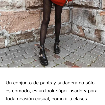
Un conjunto de pants y sudadera no sólo
es cómodo, es un look súper usado y para
toda ocasión casual, como ir a clases…