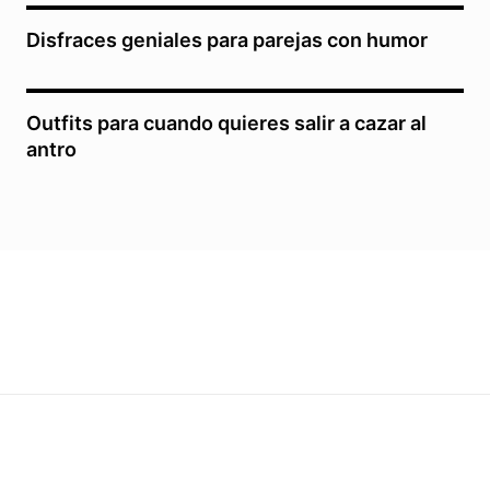
Disfraces geniales para parejas con humor
Outfits para cuando quieres salir a cazar al
antro