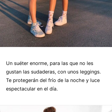
Un suéter enorme, para las que no les
gustan las sudaderas, con unos leggings.
Te protegerán del frío de la noche y luce
espectacular en el día.