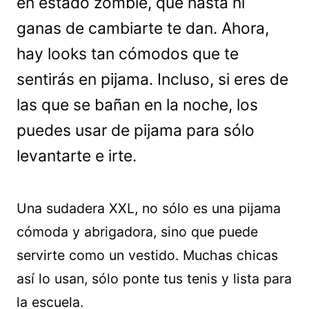
en estado zombie, que hasta ni
ganas de cambiarte te dan. Ahora,
hay looks tan cómodos que te
sentirás en pijama. Incluso, si eres de
las que se bañan en la noche, los
puedes usar de pijama para sólo
levantarte e irte.
Una sudadera XXL, no sólo es una pijama
cómoda y abrigadora, sino que puede
servirte como un vestido. Muchas chicas
así lo usan, sólo ponte tus tenis y lista para
la escuela.