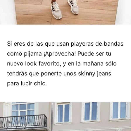
Si eres de las que usan playeras de bandas
como pijama ¡Aprovecha! Puede ser tu
nuevo look favorito, y en la mañana sólo
tendrás que ponerte unos skinny jeans
para lucir chic.