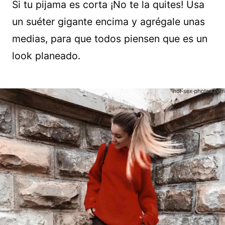
Si tu pijama es corta ¡No te la quites! Usa
un suéter gigante encima y agrégale unas
medias, para que todos piensen que es un
look planeado.