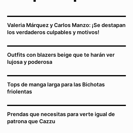
Valeria Márquez y Carlos Manzo: ¡Se destapan
los verdaderos culpables y motivos!
Outfits con blazers beige que te harán ver
lujosa y poderosa
Tops de manga larga para las Bichotas
friolentas
Prendas que necesitas para verte igual de
patrona que Cazzu