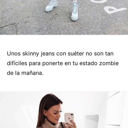
Unos skinny jeans con suéter no son tan
difíciles para ponerte en tu estado zombie
de la mañana.