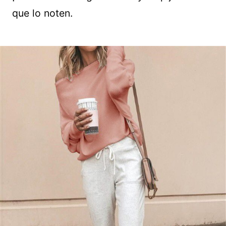
que lo noten.