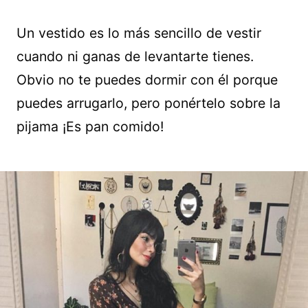
Un vestido es lo más sencillo de vestir
cuando ni ganas de levantarte tienes.
Obvio no te puedes dormir con él porque
puedes arrugarlo, pero ponértelo sobre la
pijama ¡Es pan comido!