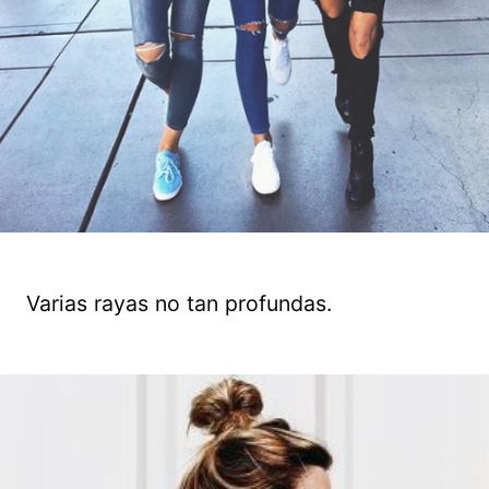
Varias rayas no tan profundas.