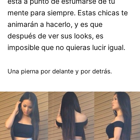
está a punto de esfumarse de tu
mente para siempre. Estas chicas te
animarán a hacerlo, y es que
después de ver sus looks, es
imposible que no quieras lucir igual.
Una pierna por delante y por detrás.