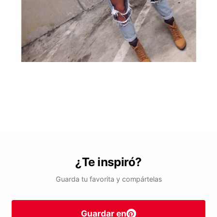
¿Te inspiró?
Guarda tu favorita y compártelas
Guardar en