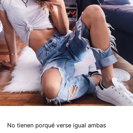
No tienen porqué verse igual ambas