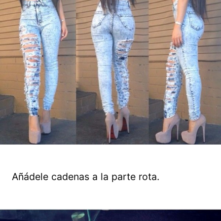
Añádele cadenas a la parte rota.