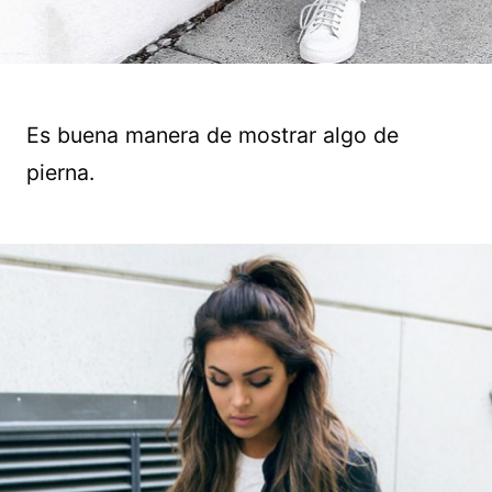
Es buena manera de mostrar algo de
pierna.