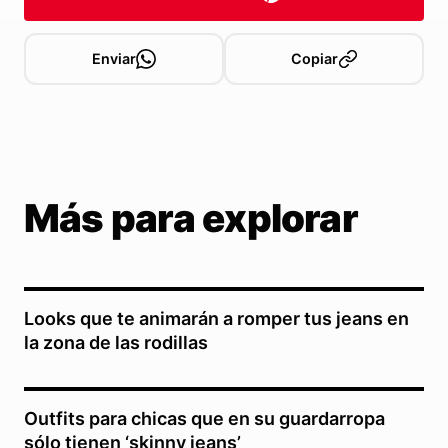
Enviar
Copiar
Más para explorar
Looks que te animarán a romper tus jeans en
la zona de las rodillas
Outfits para chicas que en su guardarropa
sólo tienen ‘skinny jeans’