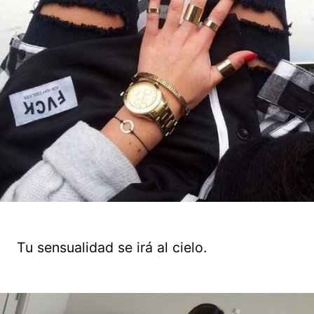
Tu sensualidad se irá al cielo.