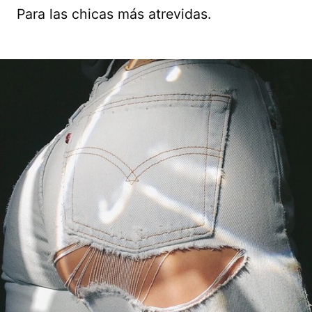
Para las chicas más atrevidas.