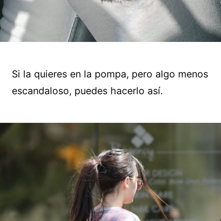
Si la quieres en la pompa, pero algo menos
escandaloso, puedes hacerlo así.