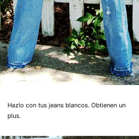
Hazlo con tus jeans blancos. Obtienen un
plus.