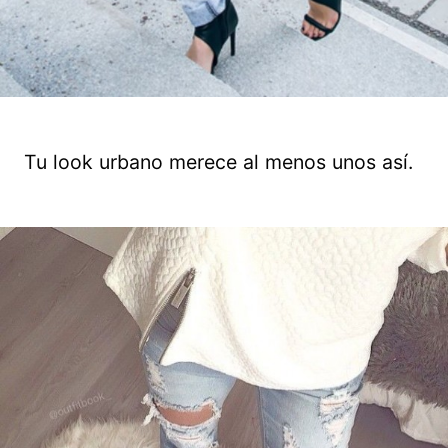
Tu look urbano merece al menos unos así.