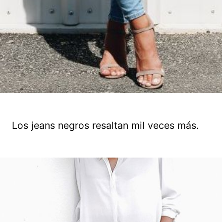
Los jeans negros resaltan mil veces más.