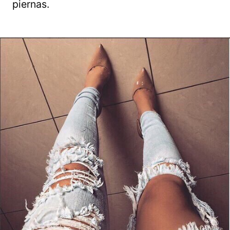
piernas.