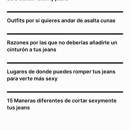
Outfits por si quieres andar de asalta cunas
Razones por las que no deberías añadirle un
cinturón a tus jeans
Lugares de donde puedes romper tus jeans
para verte más sexy
15 Maneras diferentes de cortar sexymente
tus jeans