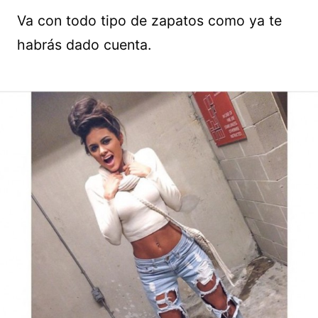
Va con todo tipo de zapatos como ya te
habrás dado cuenta.