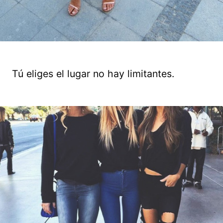
Tú eliges el lugar no hay limitantes.