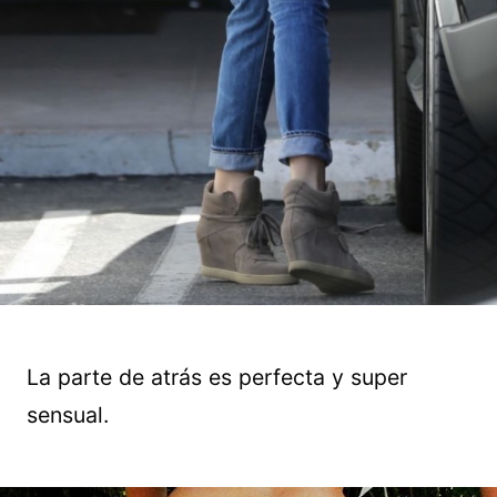
La parte de atrás es perfecta y super
sensual.