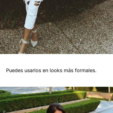
Puedes usarlos en looks más formales.