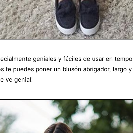
ecialmente geniales y fáciles de usar en tempo
ues te puedes poner un blusón abrigador, largo 
e ve genial!