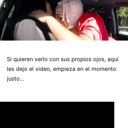
Si quieren verlo con sus propios ojos, aquí
les dejo el video, empieza en el momento
justo…