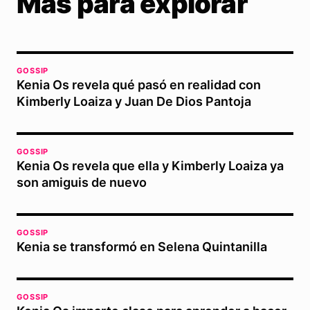
Más para explorar
GOSSIP
Kenia Os revela qué pasó en realidad con
Kimberly Loaiza y Juan De Dios Pantoja
GOSSIP
Kenia Os revela que ella y Kimberly Loaiza ya
son amiguis de nuevo
GOSSIP
Kenia se transformó en Selena Quintanilla
GOSSIP