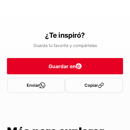
¿Te inspiró?
Guarda tu favorita y compártelas
Guardar en
Enviar
Copiar