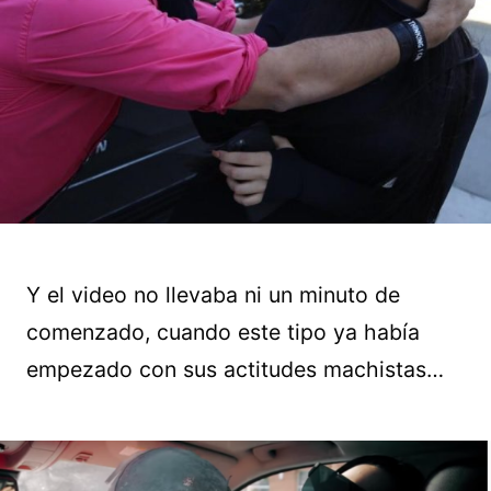
Y el video no llevaba ni un minuto de
comenzado, cuando este tipo ya había
empezado con sus actitudes machistas…