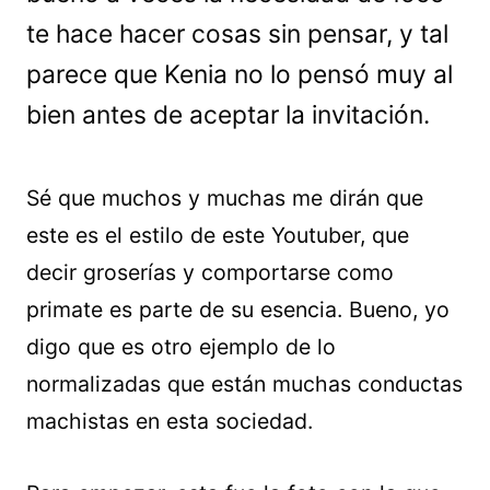
te hace hacer cosas sin pensar, y tal
parece que Kenia no lo pensó muy al
bien antes de aceptar la invitación.
Sé que muchos y muchas me dirán que
este es el estilo de este Youtuber, que
decir groserías y comportarse como
primate es parte de su esencia. Bueno, yo
digo que es otro ejemplo de lo
normalizadas que están muchas conductas
machistas en esta sociedad.