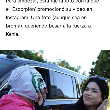
Para empezar, esta fue la foto con la que
el ‘Escorpión’ promocionó su video en
Instagram. Una foto (aunque sea en
broma), queriendo besar a la fuerza a
Kenia.