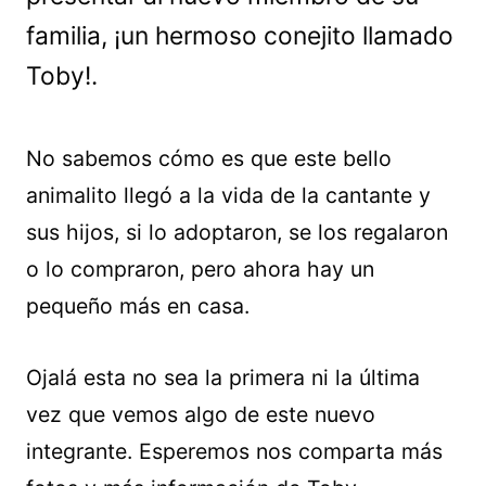
familia, ¡un hermoso conejito llamado
Toby!.
No sabemos cómo es que este bello
animalito llegó a la vida de la cantante y
sus hijos, si lo adoptaron, se los regalaron
o lo compraron, pero ahora hay un
pequeño más en casa.
Ojalá esta no sea la primera ni la última
vez que vemos algo de este nuevo
integrante. Esperemos nos comparta más