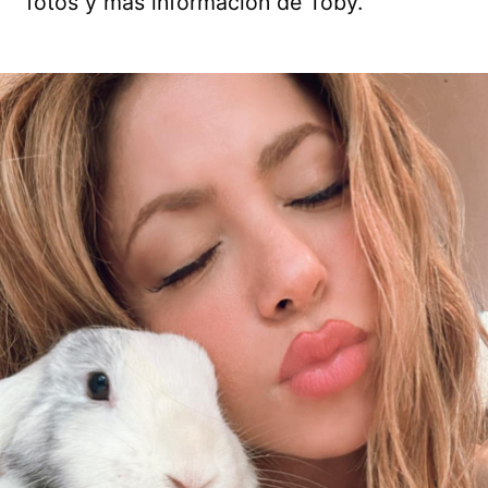
fotos y más información de Toby.