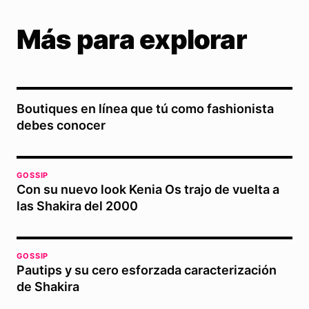
Más para explorar
Boutiques en línea que tú como fashionista
debes conocer
GOSSIP
Con su nuevo look Kenia Os trajo de vuelta a
las Shakira del 2000
GOSSIP
Pautips y su cero esforzada caracterización
de Shakira