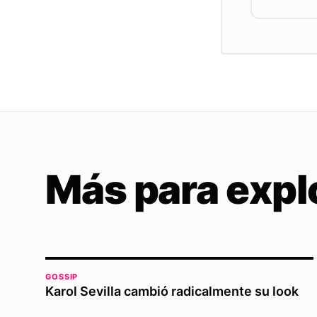
Más para expl
GOSSIP
Karol Sevilla cambió radicalmente su look