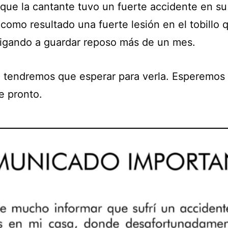
 que la cantante tuvo un fuerte accidente en su
como resultado una fuerte lesión en el tobillo 
ligando a guardar reposo más de un mes.
, tendremos que esperar para verla. Esperemos
e pronto.