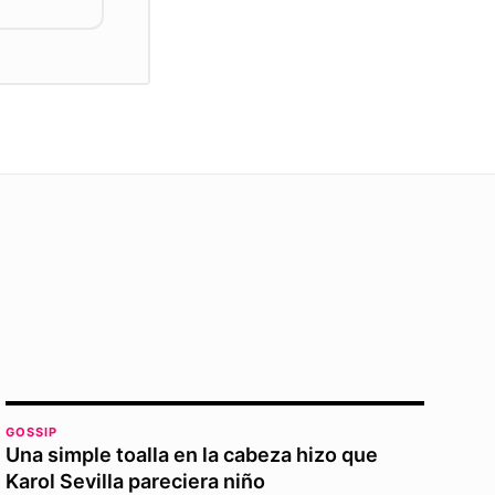
GOSSIP
Una simple toalla en la cabeza hizo que
Karol Sevilla pareciera niño