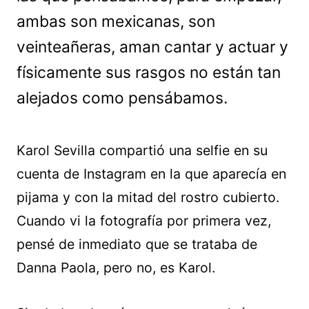
ambas son mexicanas, son
veinteañeras, aman cantar y actuar y
físicamente sus rasgos no están tan
alejados como pensábamos.
Karol Sevilla compartió una selfie en su
cuenta de Instagram en la que aparecía en
pijama y con la mitad del rostro cubierto.
Cuando vi la fotografía por primera vez,
pensé de inmediato que se trataba de
Danna Paola, pero no, es Karol.