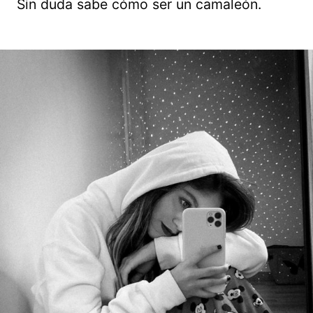
Sin duda sabe cómo ser un camaleón.