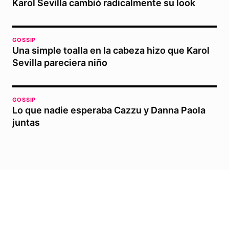
Karol Sevilla cambió radicalmente su look
GOSSIP
Una simple toalla en la cabeza hizo que Karol
Sevilla pareciera niño
GOSSIP
Lo que nadie esperaba Cazzu y Danna Paola
juntas