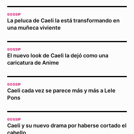
GOSSIP
La peluca de Caeli la está transformando en
una muñeca viviente
GOSSIP
El nuevo look de Caeli la dejó como una
caricatura de Anime
GOSSIP
Caeli cada vez se parece más y más a Lele
Pons
GOSSIP
Caeli y su nuevo drama por haberse cortado el
cabello