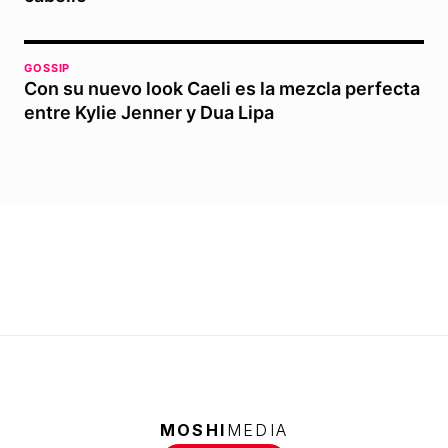
GOSSIP
Con su nuevo look Caeli es la mezcla perfecta
entre Kylie Jenner y Dua Lipa
MOSHI
MEDIA