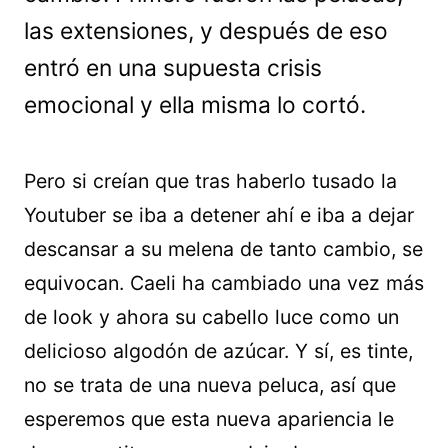
las extensiones, y después de eso
entró en una supuesta crisis
emocional y ella misma lo cortó.
Pero si creían que tras haberlo tusado la
Youtuber se iba a detener ahí e iba a dejar
descansar a su melena de tanto cambio, se
equivocan. Caeli ha cambiado una vez más
de look y ahora su cabello luce como un
delicioso algodón de azúcar. Y sí, es tinte,
no se trata de una nueva peluca, así que
esperemos que esta nueva apariencia le