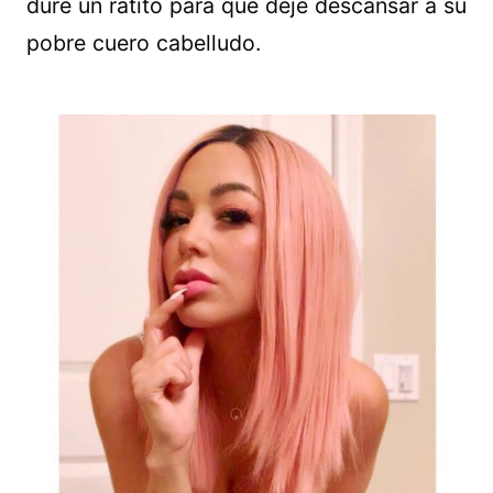
dure un ratito para que deje descansar a su
pobre cuero cabelludo.