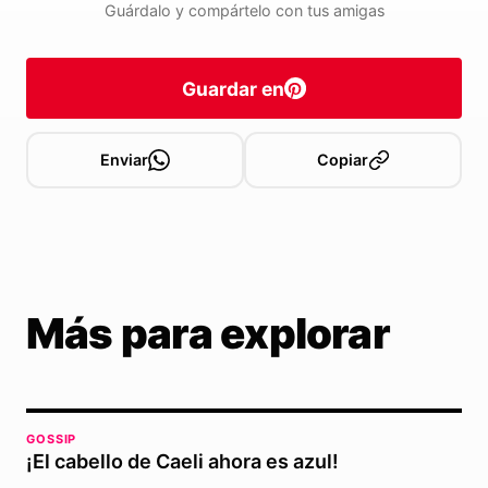
Guárdalo y compártelo con tus amigas
Guardar en
Enviar
Copiar
Más para explorar
GOSSIP
¡El cabello de Caeli ahora es azul!