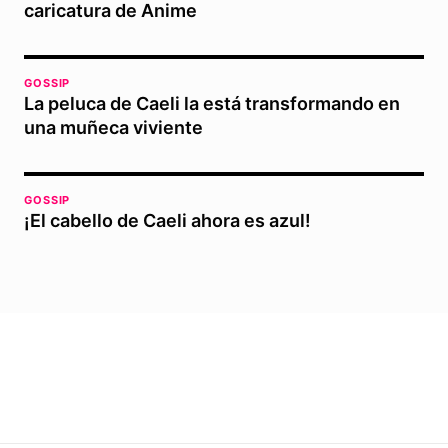
caricatura de Anime
GOSSIP
La peluca de Caeli la está transformando en
una muñeca viviente
GOSSIP
¡El cabello de Caeli ahora es azul!