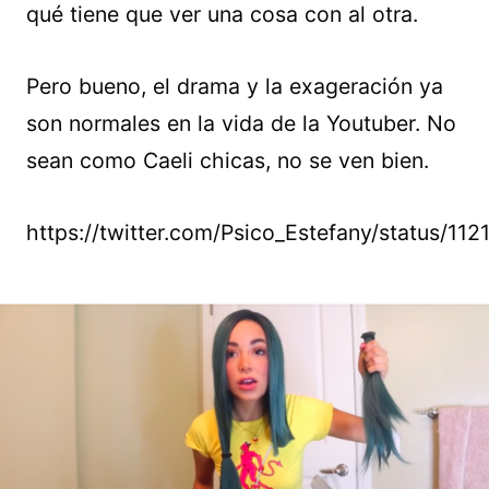
qué tiene que ver una cosa con al otra.
Pero bueno, el drama y la exageración ya
son normales en la vida de la Youtuber. No
sean como Caeli chicas, no se ven bien.
https://twitter.com/Psico_Estefany/status/