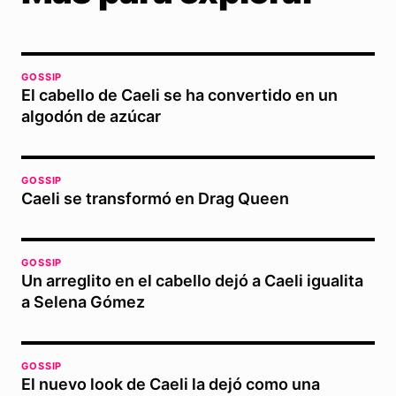
GOSSIP
El cabello de Caeli se ha convertido en un
algodón de azúcar
GOSSIP
Caeli se transformó en Drag Queen
GOSSIP
Un arreglito en el cabello dejó a Caeli igualita
a Selena Gómez
GOSSIP
El nuevo look de Caeli la dejó como una