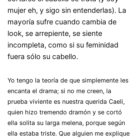
mujer eh, y sigo sin entenderlas). La
mayoría sufre cuando cambia de
look, se arrepiente, se siente
incompleta, como si su feminidad
fuera sólo su cabello.
Yo tengo la teoría de que simplemente les
encanta el drama; si no me creen, la
prueba viviente es nuestra querida Caeli,
quien hizo tremendo dramón y se cortó
ella solita su larga melena, porque según
ella estaba triste. Que alguien me explique