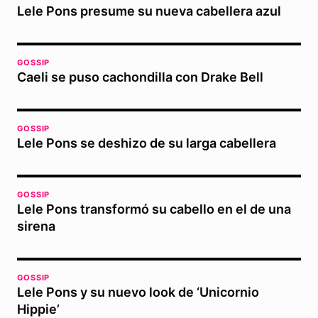
Lele Pons presume su nueva cabellera azul
GOSSIP
Caeli se puso cachondilla con Drake Bell
GOSSIP
Lele Pons se deshizo de su larga cabellera
GOSSIP
Lele Pons transformó su cabello en el de una
sirena
GOSSIP
Lele Pons y su nuevo look de ‘Unicornio
Hippie’