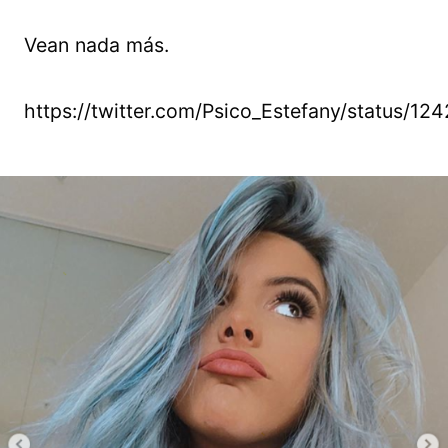
Vean nada más.
https://twitter.com/Psico_Estefany/status/