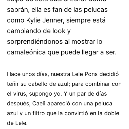
sabrán, ella es fan de las pelucas
como Kylie Jenner, siempre está
cambiando de look y
sorprendiéndonos al mostrar lo
camaleónica que puede llegar a ser.
Hace unos días, nuestra Lele Pons decidió
teñir su cabello de azul; para combinar con
el virus, supongo yo. Y un par de días
después, Caeli apareció con una peluca
azul y un filtro que la convirtió en la doble
de Lele.