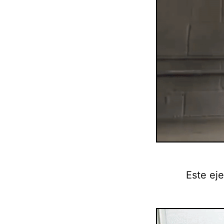
Este eje