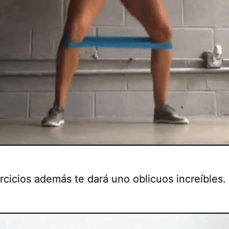
rcicios además te dará uno oblicuos increíbles.