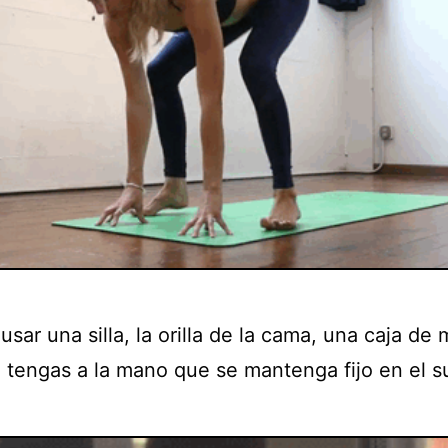
sar una silla, la orilla de la cama, una caja de
e tengas a la mano que se mantenga fijo en el s