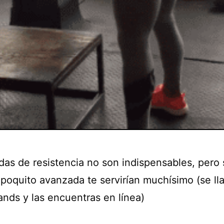
das de resistencia no son indispensables, pero 
 poquito avanzada te servirían muchísimo (se l
ands y las encuentras en línea)