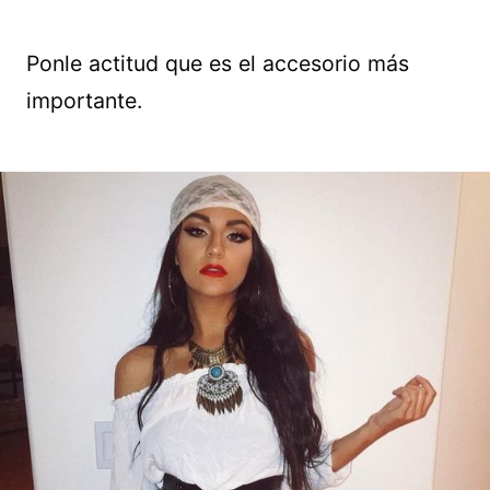
Ponle actitud que es el accesorio más
importante.