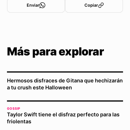
Enviar
Copiar
Más para explorar
Hermosos disfraces de Gitana que hechizarán
a tu crush este Halloween
GOSSIP
Taylor Swift tiene el disfraz perfecto para las
friolentas