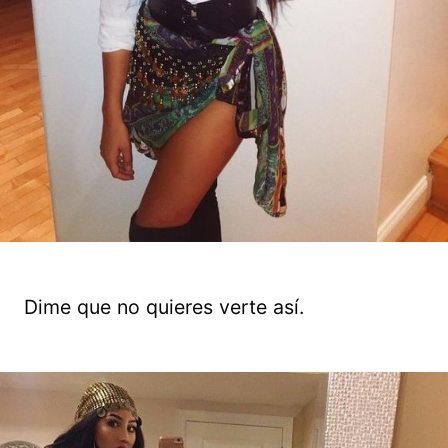
Dime que no quieres verte así.