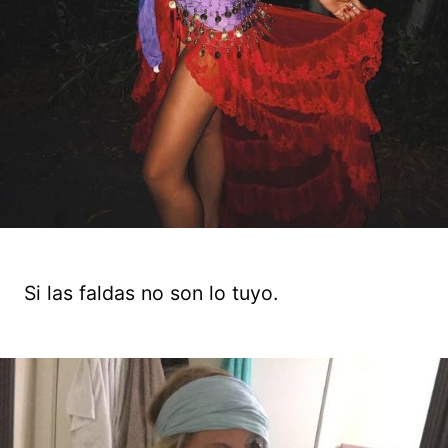
Si las faldas no son lo tuyo.