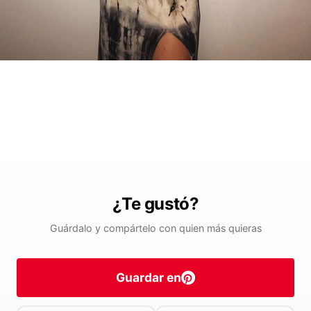
¿Te gustó?
Guárdalo y compártelo con quien más quieras
Guardar en