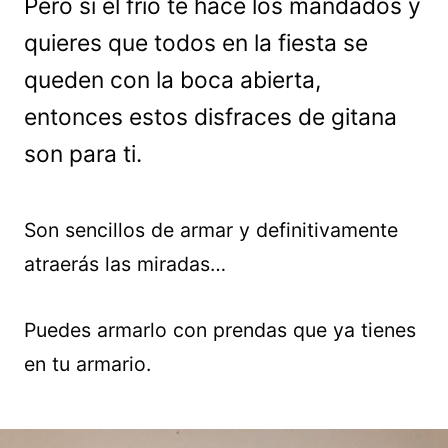
Pero si el frío te hace los mandados y
quieres que todos en la fiesta se
queden con la boca abierta,
entonces estos disfraces de gitana
son para ti.
Son sencillos de armar y definitivamente
atraerás las miradas…
Puedes armarlo con prendas que ya tienes
en tu armario.