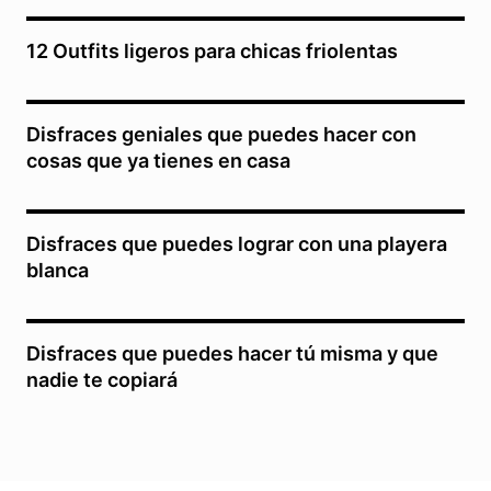
12 Outfits ligeros para chicas friolentas
Disfraces geniales que puedes hacer con
cosas que ya tienes en casa
Disfraces que puedes lograr con una playera
blanca
Disfraces que puedes hacer tú misma y que
nadie te copiará