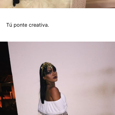
Tú ponte creativa.