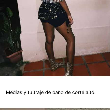
Medias y tu traje de baño de corte alto.