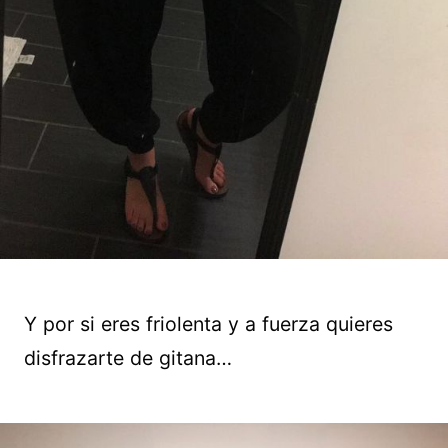
Y por si eres friolenta y a fuerza quieres
disfrazarte de gitana…