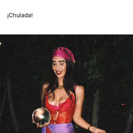
¡Chulada!