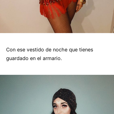
Con ese vestido de noche que tienes
guardado en el armario.