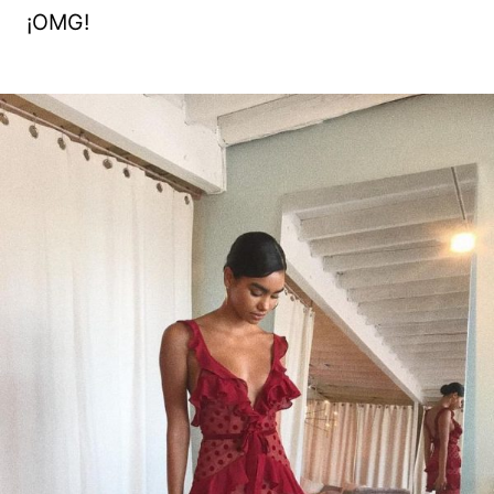
¡OMG!