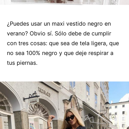
¿Puedes usar un maxi vestido negro en
verano? Obvio sí. Sólo debe de cumplir
con tres cosas: que sea de tela ligera, que
no sea 100% negro y que deje respirar a
tus piernas.