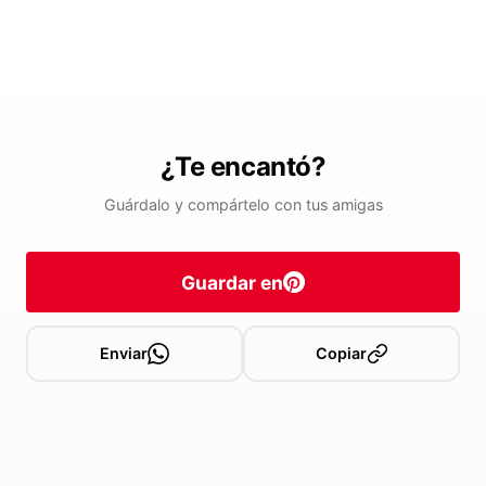
¿Te encantó?
Guárdalo y compártelo con tus amigas
Guardar en
Enviar
Copiar