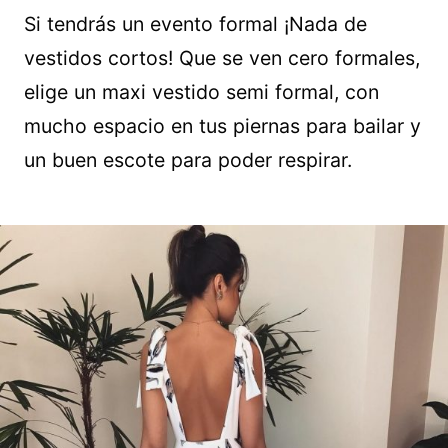
Si tendrás un evento formal ¡Nada de
vestidos cortos! Que se ven cero formales,
elige un maxi vestido semi formal, con
mucho espacio en tus piernas para bailar y
un buen escote para poder respirar.