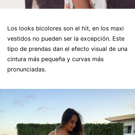
Los looks bicolores son el hit, en los maxi
vestidos no pueden ser la excepción. Este
tipo de prendas dan el efecto visual de una
cintura más pequeña y curvas más
pronunciadas.