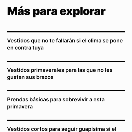
Más para explorar
Vestidos que no te fallarán si el clima se pone
en contra tuya
Vestidos primaverales para las que no les
gustan sus brazos
Prendas básicas para sobrevivir a esta
primavera
Vestidos cortos para seguir guapísima si el