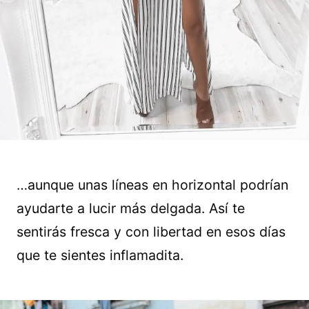
…aunque unas líneas en horizontal podrían
ayudarte a lucir más delgada. Así te
sentirás fresca y con libertad en esos días
que te sientes inflamadita.