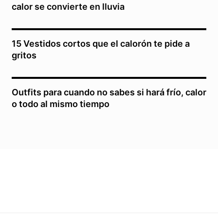
calor se convierte en lluvia
15 Vestidos cortos que el calorón te pide a
gritos
Outfits para cuando no sabes si hará frío, calor
o todo al mismo tiempo