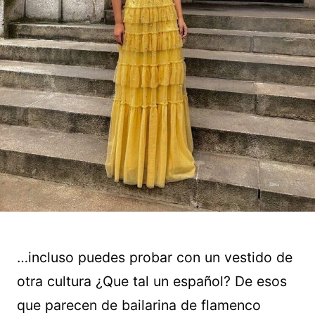
…incluso puedes probar con un vestido de
otra cultura ¿Que tal un español? De esos
que parecen de bailarina de flamenco