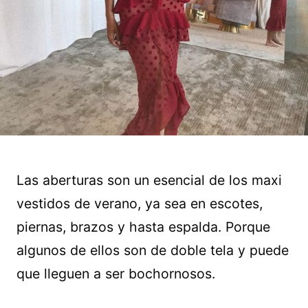
Las aberturas son un esencial de los maxi
vestidos de verano, ya sea en escotes,
piernas, brazos y hasta espalda. Porque
algunos de ellos son de doble tela y puede
que lleguen a ser bochornosos.