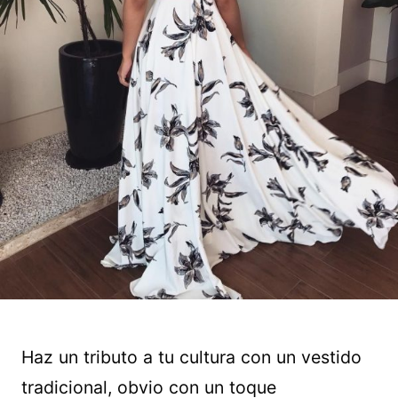
Haz un tributo a tu cultura con un vestido
tradicional, obvio con un toque