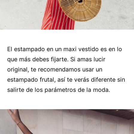
El estampado en un maxi vestido es en lo
que más debes fijarte. Si amas lucir
original, te recomendamos usar un
estampado frutal, así te verás diferente sin
salirte de los parámetros de la moda.