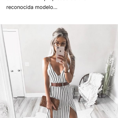
reconocida modelo…