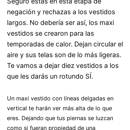
Seguro estás en esta etapa de
negación y rechazas a los vestidos
largos. No debería ser así, los maxi
vestidos se crearon para las
temporadas de calor. Dejan circular el
aire y sus telas son de lo más ligeras.
Te vamos a dejar diez vestidos a los
que les darás un rotundo SÍ.
Un maxi vestido con líneas delgadas en
vertical te harán ver más alta de lo que
eres. Dejando que tus piernas se luzcan
como si fueran propiedad de una