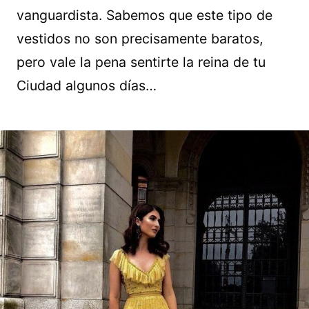
vanguardista. Sabemos que este tipo de
vestidos no son precisamente baratos,
pero vale la pena sentirte la reina de tu
Ciudad algunos días…