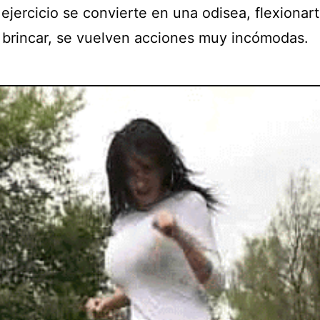
ejercicio se convierte en una odisea, flexionart
y brincar, se vuelven acciones muy incómodas.