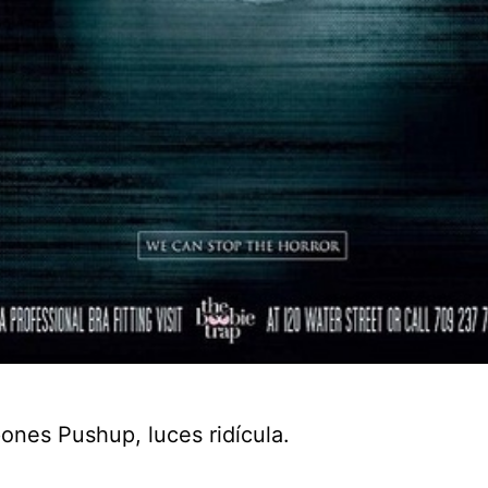
pones Pushup, luces ridícula.