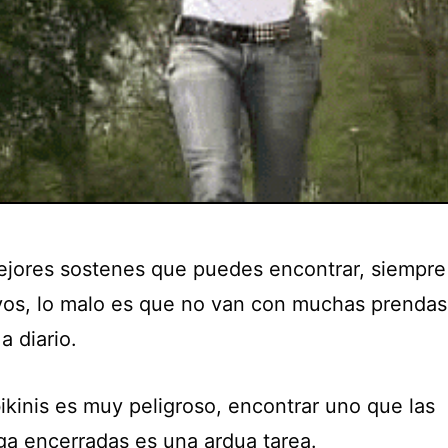
ejores sostenes que puedes encontrar, siempre
vos, lo malo es que no van con muchas prenda
a diario.
ikinis es muy peligroso, encontrar uno que las
a encerradas es una ardua tarea.