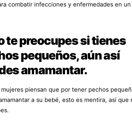
para combatir infecciones y enfermedades en un 
o te preocupes si tienes
hos pequeños, aún así
des amamantar.
mujeres piensan que por tener pechos pequeñ
amamantar a su bebé, esto es mentira, así que 
es.