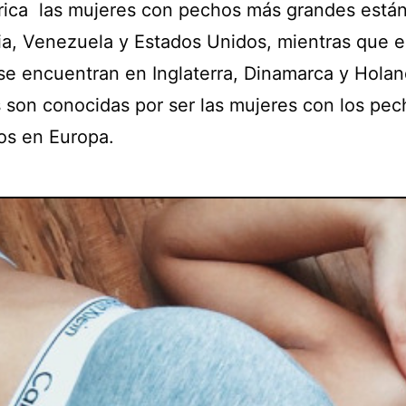
ica las mujeres con pechos más grandes está
a, Venezuela y Estados Unidos, mientras que 
se encuentran en Inglaterra, Dinamarca y Holan
as son conocidas por ser las mujeres con los pe
s en Europa.