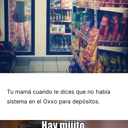
Tu mamá cuando le dices que no había
sistema en el Oxxo para depósitos.