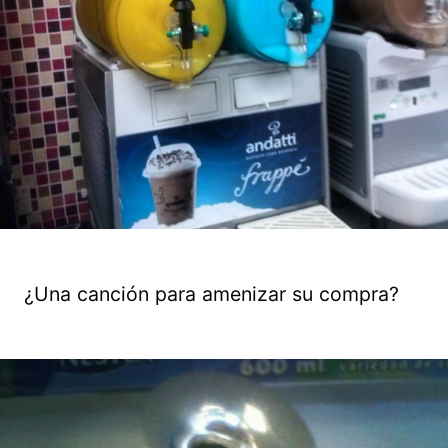
¿Una canción para amenizar su compra?