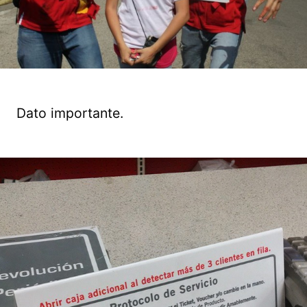
Dato importante.