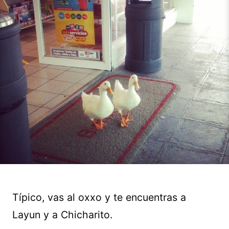
Típico, vas al oxxo y te encuentras a
Layun y a Chicharito.