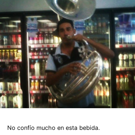
No confío mucho en esta bebida.