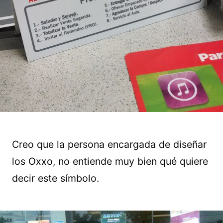
Creo que la persona encargada de diseñar
los Oxxo, no entiende muy bien qué quiere
decir este símbolo.