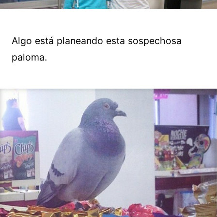
Algo está planeando esta sospechosa
paloma.