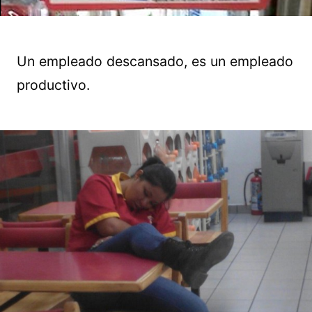
Un empleado descansado, es un empleado
productivo.