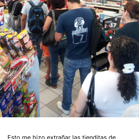
Esto me hizo extrañar las tienditas de