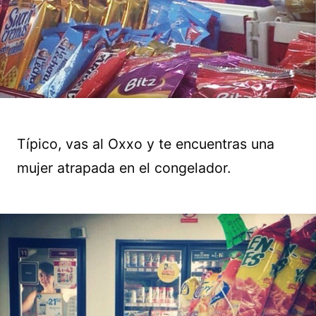
Típico, vas al Oxxo y te encuentras una
mujer atrapada en el congelador.