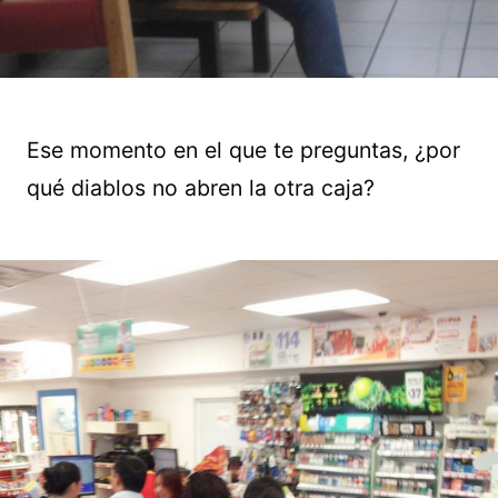
Ese momento en el que te preguntas, ¿por
qué diablos no abren la otra caja?