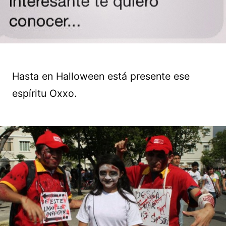
Hasta en Halloween está presente ese
espíritu Oxxo.