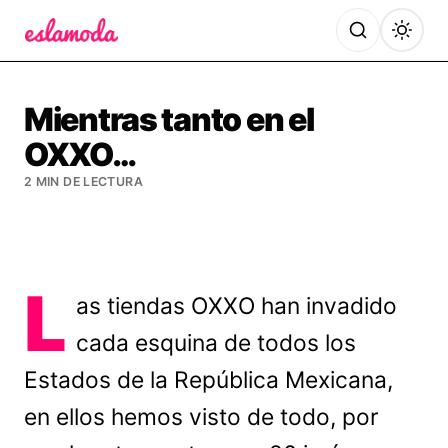
Es la Moda
Mientras tanto en el
OXXO…
2 MIN DE LECTURA
L
as tiendas OXXO han invadido
cada esquina de todos los
Estados de la República Mexicana,
en ellos hemos visto de todo, por