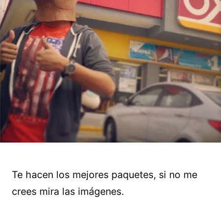
Te hacen los mejores paquetes, si no me
crees mira las imágenes.