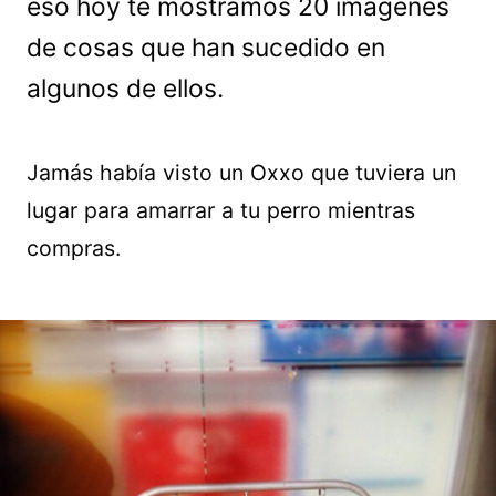
eso hoy te mostramos 20 imágenes
de cosas que han sucedido en
algunos de ellos.
Jamás había visto un Oxxo que tuviera un
lugar para amarrar a tu perro mientras
compras.