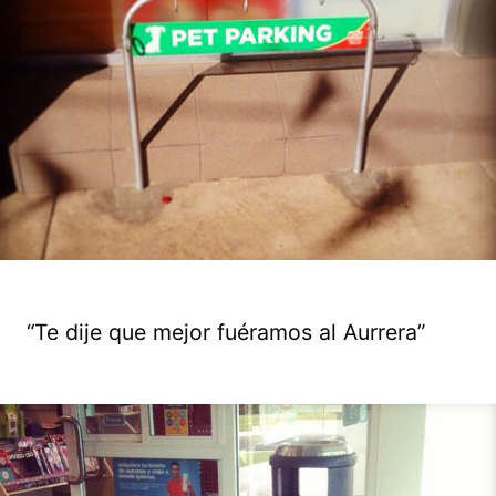
“Te dije que mejor fuéramos al Aurrera”