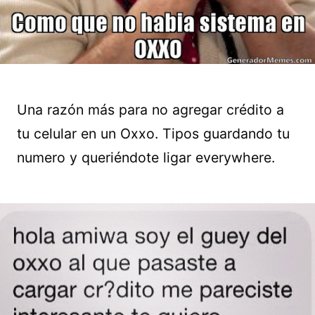
Una razón más para no agregar crédito a
tu celular en un Oxxo. Tipos guardando tu
numero y queriéndote ligar everywhere.