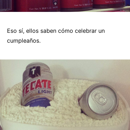
Eso sí, ellos saben cómo celebrar un
cumpleaños.