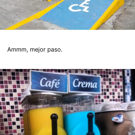
Ammm, mejor paso.