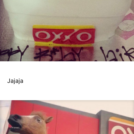
Jajaja