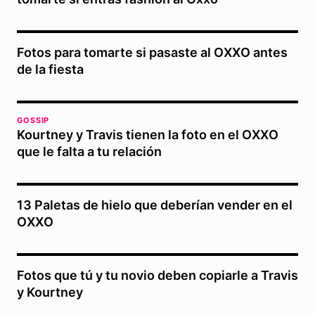
Fotos para tomarte si pasaste al OXXO antes
de la fiesta
GOSSIP
Kourtney y Travis tienen la foto en el OXXO
que le falta a tu relación
13 Paletas de hielo que deberían vender en el
OXXO
Fotos que tú y tu novio deben copiarle a Travis
y Kourtney