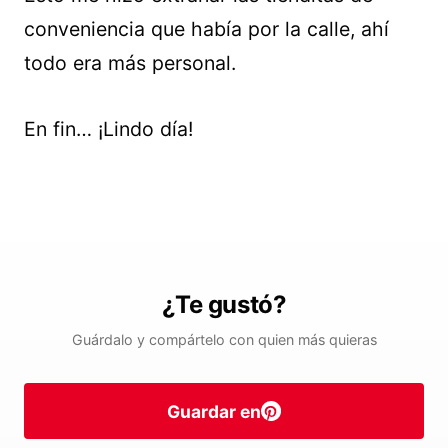
conveniencia que había por la calle, ahí
todo era más personal.
En fin… ¡Lindo día!
¿Te gustó?
Guárdalo y compártelo con quien más quieras
Guardar en