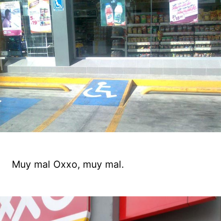
Muy mal Oxxo, muy mal.