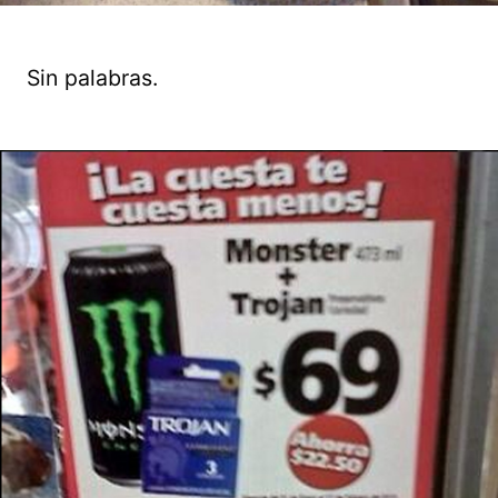
Sin palabras.