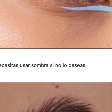
ecesitas usar sombra si no lo deseas.