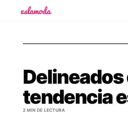
Es la Moda
Delineados
tendencia e
2 MIN DE LECTURA