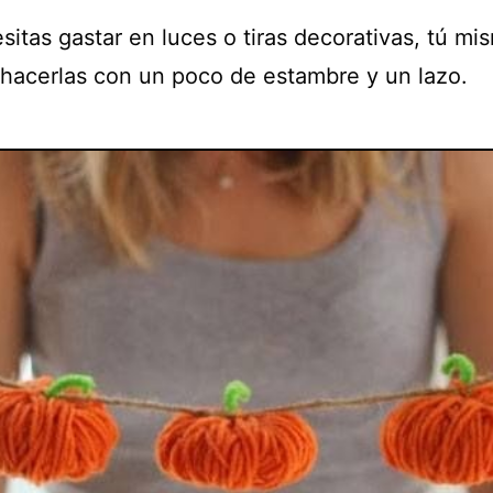
itas gastar en luces o tiras decorativas, tú mi
hacerlas con un poco de estambre y un lazo.