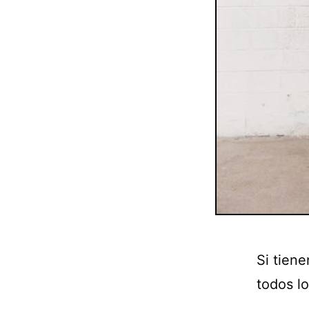
Si tiene
todos lo