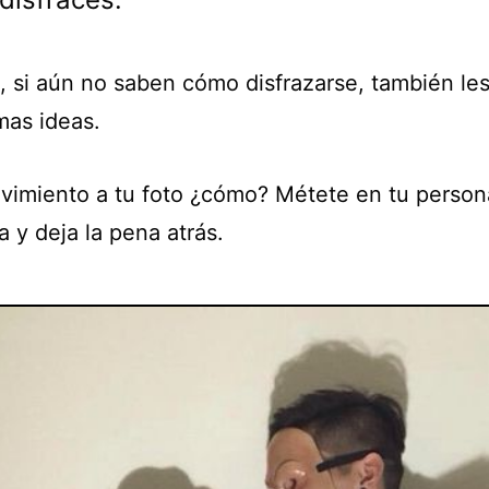
 si aún no saben cómo disfrazarse, también les
mas ideas.
vimiento a tu foto ¿cómo? Métete en tu person
a y deja la pena atrás.