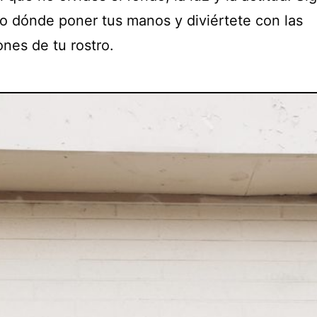
o dónde poner tus manos y diviértete con las
nes de tu rostro.