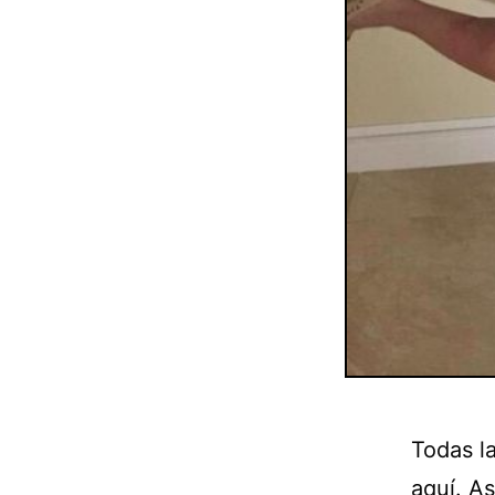
Todas la
aquí. As