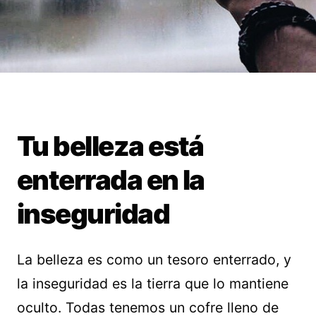
Tu belleza está
enterrada en la
inseguridad
La belleza es como un tesoro enterrado, y
la inseguridad es la tierra que lo mantiene
oculto. Todas tenemos un cofre lleno de