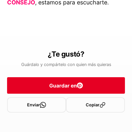
CONSEJO
, estamos para escucharte.
¿Te gustó?
Guárdalo y compártelo con quien más quieras
Guardar en
Enviar
Copiar