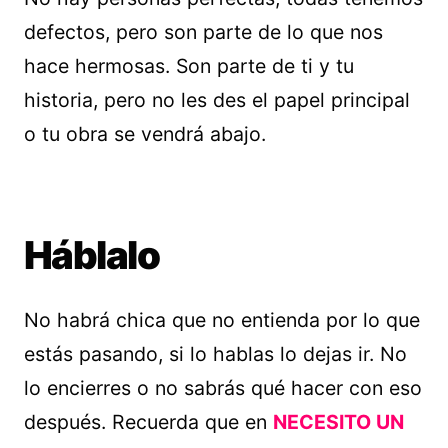
defectos, pero son parte de lo que nos
hace hermosas. Son parte de ti y tu
historia, pero no les des el papel principal
o tu obra se vendrá abajo.
Háblalo
No habrá chica que no entienda por lo que
estás pasando, si lo hablas lo dejas ir. No
lo encierres o no sabrás qué hacer con eso
después. Recuerda que en
NECESITO UN