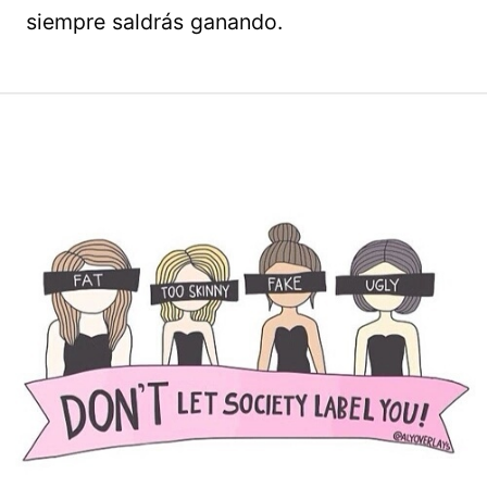
siempre saldrás ganando.