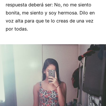
respuesta deberá ser: No, no me siento
bonita, me siento y soy hermosa. Dilo en
voz alta para que te lo creas de una vez
por todas.