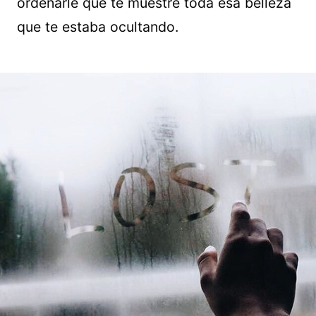
ordenarle que te muestre toda esa belleza
que te estaba ocultando.