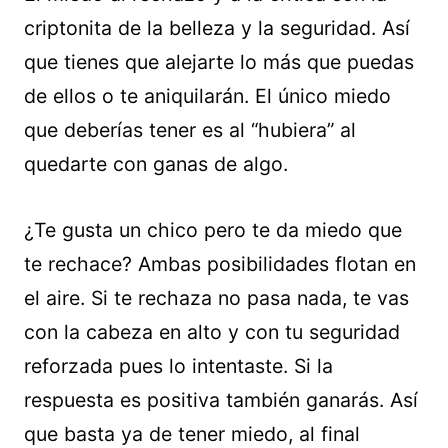
criptonita de la belleza y la seguridad. Así
que tienes que alejarte lo más que puedas
de ellos o te aniquilarán. El único miedo
que deberías tener es al “hubiera” al
quedarte con ganas de algo.
¿Te gusta un chico pero te da miedo que
te rechace? Ambas posibilidades flotan en
el aire. Si te rechaza no pasa nada, te vas
con la cabeza en alto y con tu seguridad
reforzada pues lo intentaste. Si la
respuesta es positiva también ganarás. Así
que basta ya de tener miedo, al final