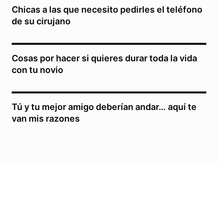
Chicas a las que necesito pedirles el teléfono
de su cirujano
Cosas por hacer si quieres durar toda la vida
con tu novio
Tú y tu mejor amigo deberían andar… aquí te
van mis razones