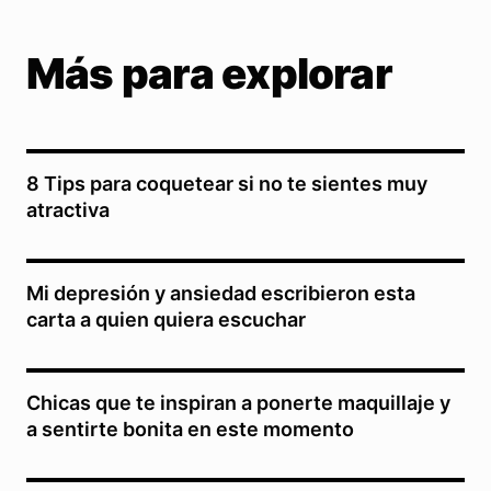
Más para explorar
8 Tips para coquetear si no te sientes muy
atractiva
Mi depresión y ansiedad escribieron esta
carta a quien quiera escuchar
Chicas que te inspiran a ponerte maquillaje y
a sentirte bonita en este momento