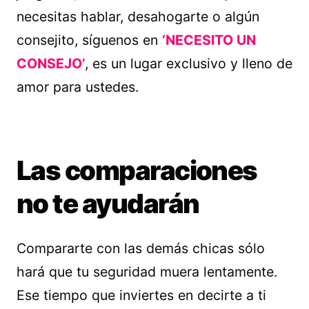
necesitas hablar, desahogarte o algún
consejito, síguenos en
‘NECESITO UN
CONSEJO’
, es un lugar exclusivo y lleno de
amor para ustedes.
Las comparaciones
no te ayudarán
Compararte con las demás chicas sólo
hará que tu seguridad muera lentamente.
Ese tiempo que inviertes en decirte a ti