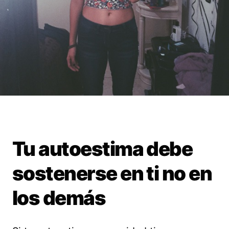
Tu autoestima debe
sostenerse en ti no en
los demás