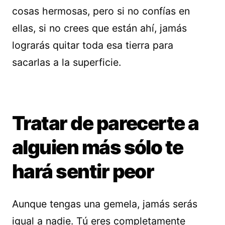
cosas hermosas, pero si no confías en
ellas, si no crees que están ahí, jamás
lograrás quitar toda esa tierra para
sacarlas a la superficie.
Tratar de parecerte a
alguien más sólo te
hará sentir peor
Aunque tengas una gemela, jamás serás
igual a nadie. Tú eres completamente