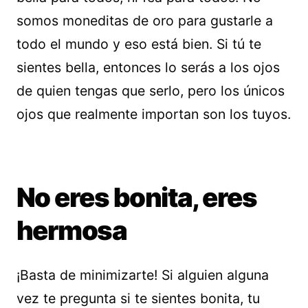
somos moneditas de oro para gustarle a
todo el mundo y eso está bien. Si tú te
sientes bella, entonces lo serás a los ojos
de quien tengas que serlo, pero los únicos
ojos que realmente importan son los tuyos.
No eres bonita, eres
hermosa
¡Basta de minimizarte! Si alguien alguna
vez te pregunta si te sientes bonita, tu