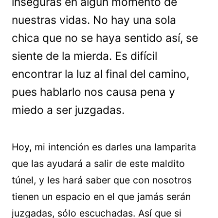
inseguras en algún momento de
nuestras vidas. No hay una sola
chica que no se haya sentido así, se
siente de la mierda. Es difícil
encontrar la luz al final del camino,
pues hablarlo nos causa pena y
miedo a ser juzgadas.
Hoy, mi intención es darles una lamparita
que las ayudará a salir de este maldito
túnel, y les hará saber que con nosotros
tienen un espacio en el que jamás serán
juzgadas, sólo escuchadas. Así que si