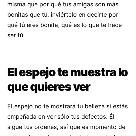
misma que por qué tus amigas son más
bonitas que tú, inviértelo en decirte por
qué tú eres bonita, qué es lo que te hace
ser tú.
El espejo te muestra lo
que quieres ver
El espejo no te mostrará tu belleza si estás
empeñada en ver sólo tus defectos. Él
sigue tus ordenes, así que es momento de