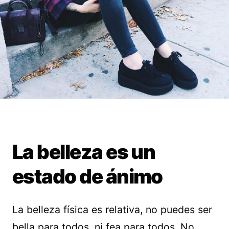
La belleza es un
estado de ánimo
La belleza física es relativa, no puedes ser
bella para todos, ni fea para todos. No