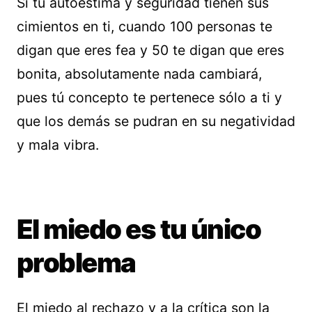
Si tu autoestima y seguridad tienen sus
cimientos en ti, cuando 100 personas te
digan que eres fea y 50 te digan que eres
bonita, absolutamente nada cambiará,
pues tú concepto te pertenece sólo a ti y
que los demás se pudran en su negatividad
y mala vibra.
El miedo es tu único
problema
El miedo al rechazo y a la crítica son la