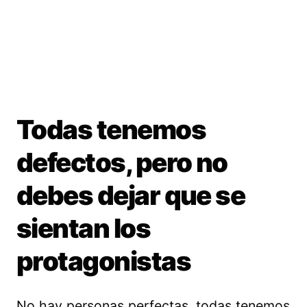
Todas tenemos
defectos, pero no
debes dejar que se
sientan los
protagonistas
No hay personas perfectas, todas tenemos