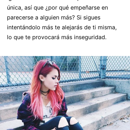
única, así que ¿por qué empeñarse en
parecerse a alguien más? Si sigues
intentándolo más te alejarás de ti misma,
lo que te provocará más inseguridad.