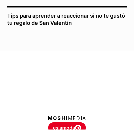
Tips para aprender a reaccionar si no te gustó
tu regalo de San Valentín
MOSHI
MEDIA
eslamoda