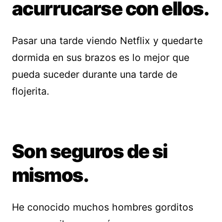
acurrucarse con ellos.
Pasar una tarde viendo Netflix y quedarte
dormida en sus brazos es lo mejor que
pueda suceder durante una tarde de
flojerita.
Son seguros de si
mismos.
He conocido muchos hombres gorditos