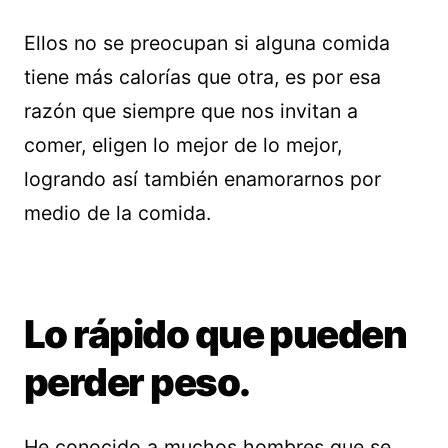
Ellos no se preocupan si alguna comida
tiene más calorías que otra, es por esa
razón que siempre que nos invitan a
comer, eligen lo mejor de lo mejor,
logrando así también enamorarnos por
medio de la comida.
Lo rápido que pueden
perder peso.
He conocido a muchos hombres que se