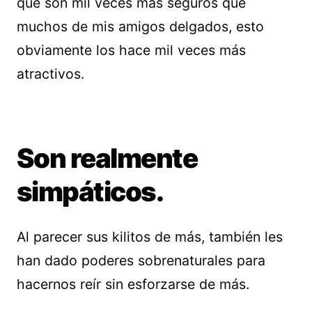
que son mil veces más seguros que
muchos de mis amigos delgados, esto
obviamente los hace mil veces más
atractivos.
Son realmente
simpáticos.
Al parecer sus kilitos de más, también les
han dado poderes sobrenaturales para
hacernos reír sin esforzarse de más.