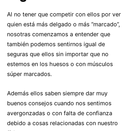
Al no tener que competir con ellos por ver
quien está más delgado o más “marcado”,
nosotras comenzamos a entender que
también podemos sentirnos igual de
seguras que ellos sin importar que no
estemos en los huesos o con músculos
súper marcados.
Además ellos saben siempre dar muy
buenos consejos cuando nos sentimos
avergonzadas o con falta de confianza
debido a cosas relacionadas con nuestro