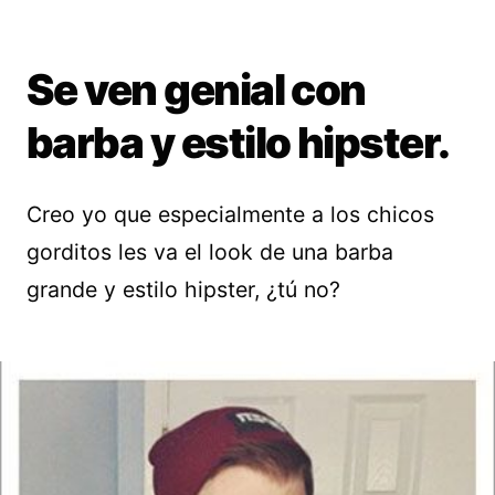
Se ven genial con
barba y estilo hipster.
Creo yo que especialmente a los chicos
gorditos les va el look de una barba
grande y estilo hipster, ¿tú no?