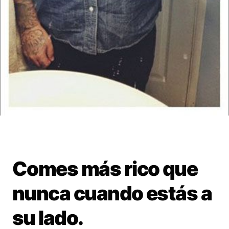
Comes más rico que
nunca cuando estás a
su lado.