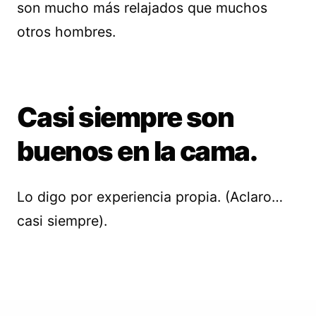
son mucho más relajados que muchos
otros hombres.
Casi siempre son
buenos en la cama.
Lo digo por experiencia propia. (Aclaro…
casi siempre).