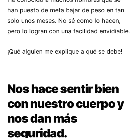
han puesto de meta bajar de peso en tan
solo unos meses. No sé como lo hacen,
pero lo logran con una facilidad envidiable.
¡Qué alguien me explique a qué se debe!
Nos hace sentir bien
con nuestro cuerpo y
nos dan más
seguridad.