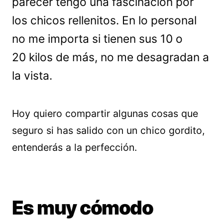
parecer tengo una fascinación por
los chicos rellenitos. En lo personal
no me importa si tienen sus 10 o
20 kilos de más, no me desagradan a
la vista.
Hoy quiero compartir algunas cosas que
seguro si has salido con un chico gordito,
entenderás a la perfección.
Es muy cómodo