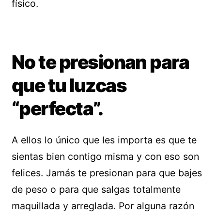
físico.
No te presionan para
que tu luzcas
“perfecta”.
A ellos lo único que les importa es que te
sientas bien contigo misma y con eso son
felices. Jamás te presionan para que bajes
de peso o para que salgas totalmente
maquillada y arreglada. Por alguna razón