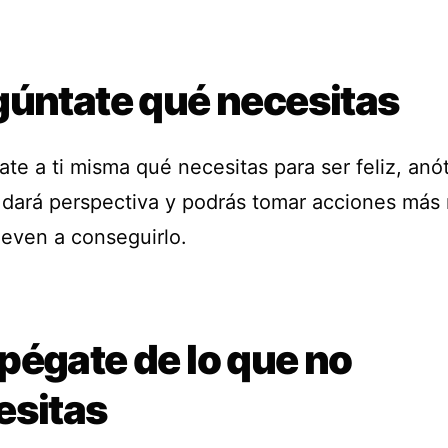
gúntate qué necesitas
te a ti misma qué necesitas para ser feliz, anót
 dará perspectiva y podrás tomar acciones más 
leven a conseguirlo.
pégate de lo que no
esitas