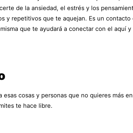
certe de la ansiedad, el estrés y los pensamien
s y repetitivos que te aquejan. Es un contacto 
 misma que te ayudará a conectar con el aquí y 
o
 a esas cosas y personas que no quieres más en 
mites te hace libre.