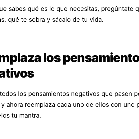
ue sabes qué es lo que necesitas, pregúntate 
s, qué te sobra y sácalo de tu vida.
mplaza los pensamient
ativos
 todos los pensamientos negativos que pasen p
 y ahora reemplaza cada uno de ellos con uno p
los tu mantra.