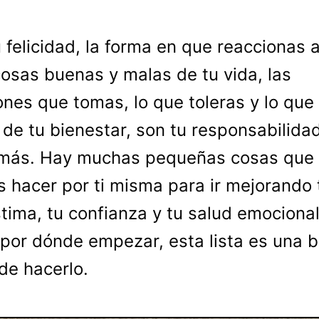
 felicidad, la forma en que reaccionas a
osas buenas y malas de tu vida, las
ones que tomas, lo que toleras y lo que
 de tu bienestar, son tu responsabilida
 más. Hay muchas pequeñas cosas que
 hacer por ti misma para ir mejorando 
tima, tu confianza y tu salud emocional
por dónde empezar, esta lista es una 
de hacerlo.