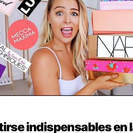
irse indispensables en 