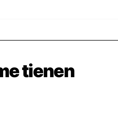
me tienen