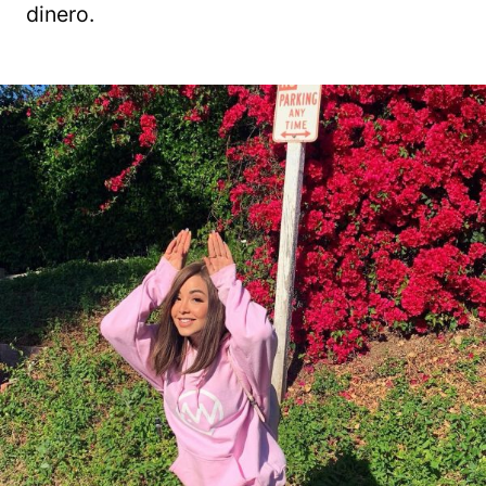
dinero.