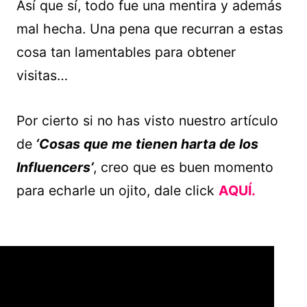
Así que sí, todo fue una mentira y además
mal hecha. Una pena que recurran a estas
cosa tan lamentables para obtener
visitas…
Por cierto si no has visto nuestro artículo
de
‘Cosas que me tienen harta de los
Influencers’
, creo que es buen momento
para echarle un ojito, dale click
AQUÍ.