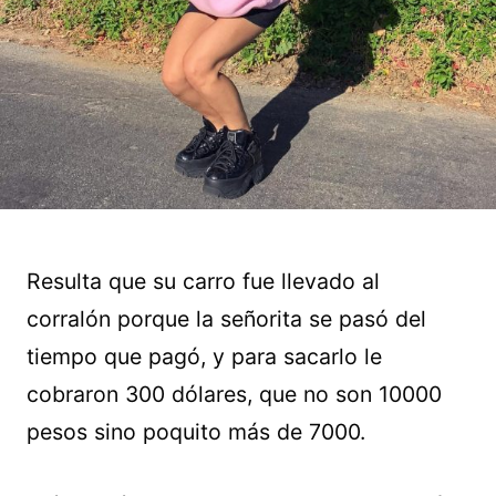
Resulta que su carro fue llevado al
corralón porque la señorita se pasó del
tiempo que pagó, y para sacarlo le
cobraron 300 dólares, que no son 10000
pesos sino poquito más de 7000.