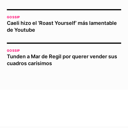
GOSSIP
Caeli hizo el ‘Roast Yourself’ más lamentable
de Youtube
GOSSIP
Tunden a Mar de Regil por querer vender sus
cuadros carísimos