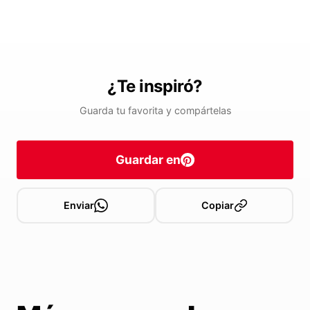
¿Te inspiró?
Guarda tu favorita y compártelas
Guardar en
Enviar
Copiar