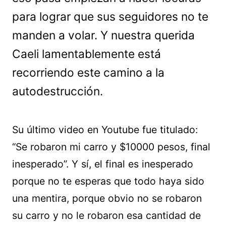
para lograr que sus seguidores no te
manden a volar. Y nuestra querida
Caeli lamentablemente está
recorriendo este camino a la
autodestrucción.
Su último video en Youtube fue titulado:
“Se robaron mi carro y $10000 pesos, final
inesperado”. Y sí, el final es inesperado
porque no te esperas que todo haya sido
una mentira, porque obvio no se robaron
su carro y no le robaron esa cantidad de