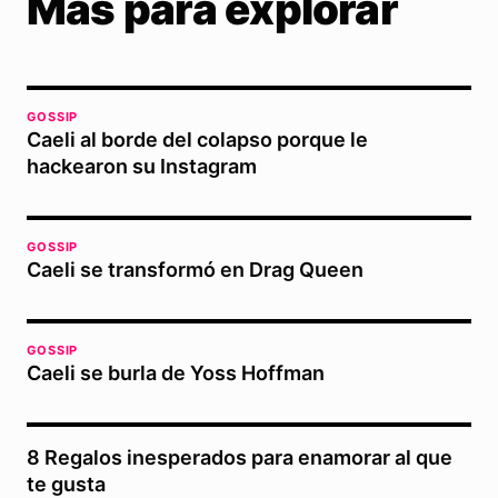
Más para explorar
GOSSIP
Caeli al borde del colapso porque le
hackearon su Instagram
GOSSIP
Caeli se transformó en Drag Queen
GOSSIP
Caeli se burla de Yoss Hoffman
8 Regalos inesperados para enamorar al que
te gusta