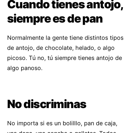
Cuando tienes antojo,
siempre es de pan
Normalmente la gente tiene distintos tipos
de antojo, de chocolate, helado, o algo
picoso. Tú no, tú siempre tienes antojo de
algo panoso.
No discriminas
No importa si es un bolilllo, pan de caja,