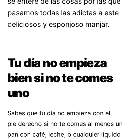
se entere de las cosas por las que
pasamos todas las adictas a este
deliciosos y esponjoso manjar.
Tu día no empieza
bien si no te comes
uno
Sabes que tu día no empieza con el
pie derecho si no te comes al menos un
pan con café, leche, o cualquier líquido