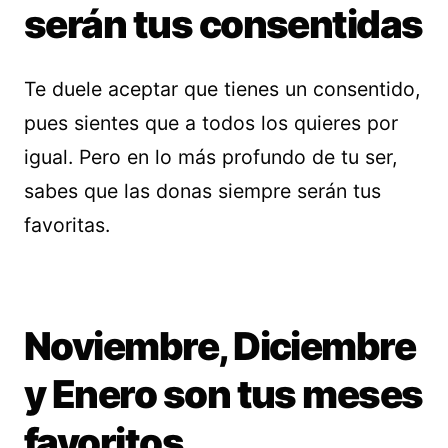
serán tus consentidas
Te duele aceptar que tienes un consentido,
pues sientes que a todos los quieres por
igual. Pero en lo más profundo de tu ser,
sabes que las donas siempre serán tus
favoritas.
Noviembre, Diciembre
y Enero son tus meses
favoritos