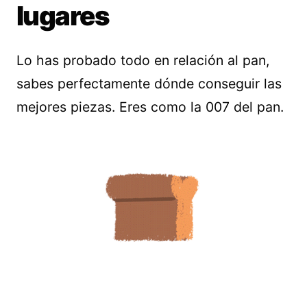
lugares
Lo has probado todo en relación al pan,
sabes perfectamente dónde conseguir las
mejores piezas. Eres como la 007 del pan.