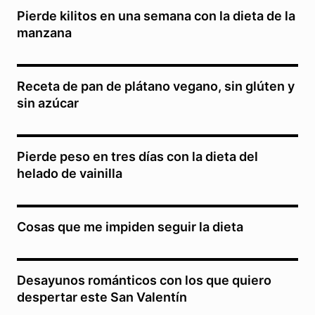
Pierde kilitos en una semana con la dieta de la
manzana
Receta de pan de plátano vegano, sin glúten y
sin azúcar
Pierde peso en tres días con la dieta del
helado de vainilla
Cosas que me impiden seguir la dieta
Desayunos románticos con los que quiero
despertar este San Valentín