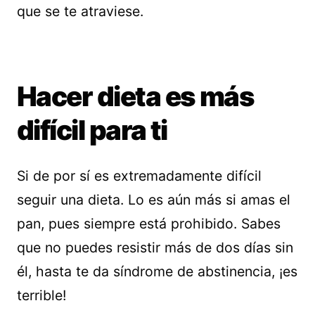
que se te atraviese.
Hacer dieta es más
difícil para ti
Si de por sí es extremadamente difícil
seguir una dieta. Lo es aún más si amas el
pan, pues siempre está prohibido. Sabes
que no puedes resistir más de dos días sin
él, hasta te da síndrome de abstinencia, ¡es
terrible!