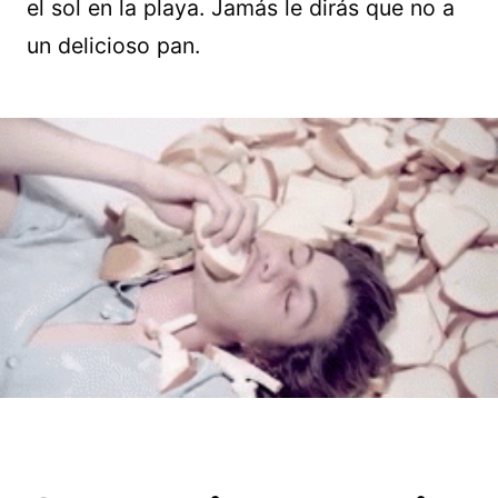
el sol en la playa. Jamás le dirás que no a
un delicioso pan.