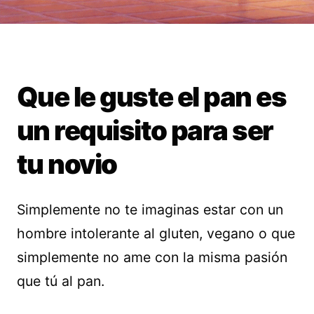
Que le guste el pan es
un requisito para ser
tu novio
Simplemente no te imaginas estar con un
hombre intolerante al gluten, vegano o que
simplemente no ame con la misma pasión
que tú al pan.