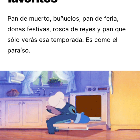
Pan de muerto, buñuelos, pan de feria,
donas festivas, rosca de reyes y pan que
sólo verás esa temporada. Es como el
paraíso.