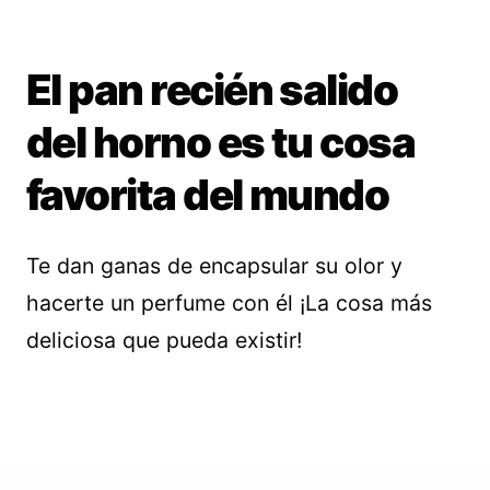
El pan recién salido
del horno es tu cosa
favorita del mundo
Te dan ganas de encapsular su olor y
hacerte un perfume con él ¡La cosa más
deliciosa que pueda existir!