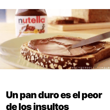
Un pan duro es el peor
de los insultos