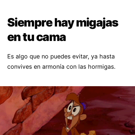
Siempre hay migajas
en tu cama
Es algo que no puedes evitar, ya hasta
convives en armonía con las hormigas.