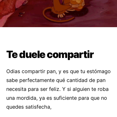
Te duele compartir
Odias compartir pan, y es que tu estómago
sabe perfectamente qué cantidad de pan
necesita para ser feliz. Y si alguien te roba
una mordida, ya es suficiente para que no
quedes satisfecha,