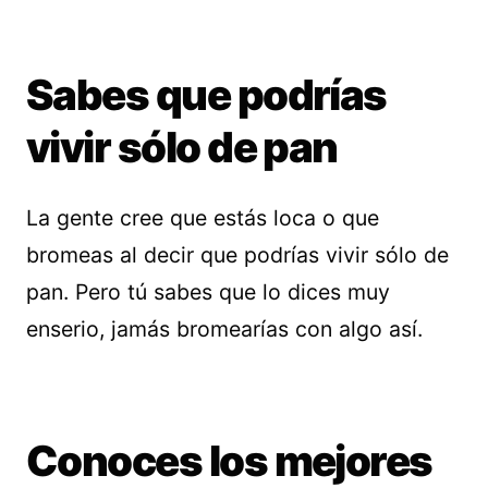
Sabes que podrías
vivir sólo de pan
La gente cree que estás loca o que
bromeas al decir que podrías vivir sólo de
pan. Pero tú sabes que lo dices muy
enserio, jamás bromearías con algo así.
Conoces los mejores