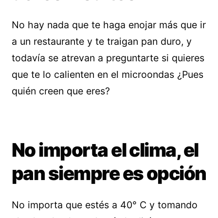
No hay nada que te haga enojar más que ir
a un restaurante y te traigan pan duro, y
todavía se atrevan a preguntarte si quieres
que te lo calienten en el microondas ¿Pues
quién creen que eres?
No importa el clima, el
pan siempre es opción
No importa que estés a 40° C y tomando