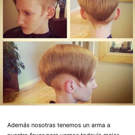
Además nosotras tenemos un arma a