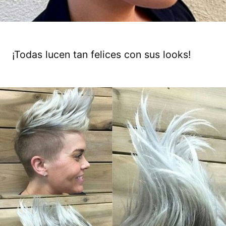
¡Todas lucen tan felices con sus looks!
Guardar