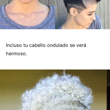
Incluso tu cabello ondulado se verá
hermoso.