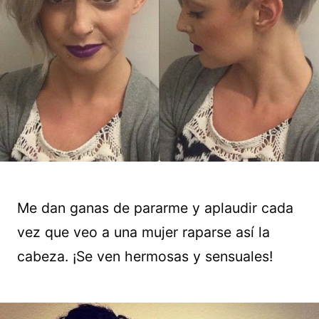
Me dan ganas de pararme y aplaudir cada
vez que veo a una mujer raparse así la
cabeza. ¡Se ven hermosas y sensuales!