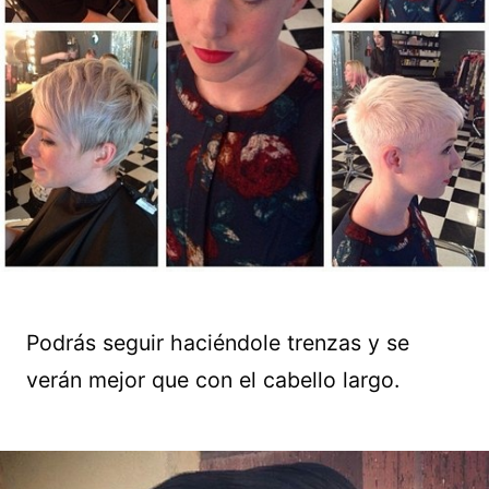
Podrás seguir haciéndole trenzas y se
verán mejor que con el cabello largo.