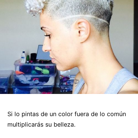
Si lo pintas de un color fuera de lo común
multiplicarás su belleza.