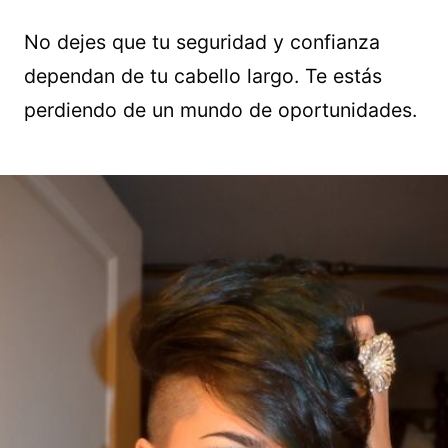
No dejes que tu seguridad y confianza
dependan de tu cabello largo. Te estás
perdiendo de un mundo de oportunidades.