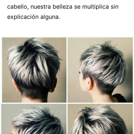
cabello, nuestra belleza se multiplica sin
explicación alguna.