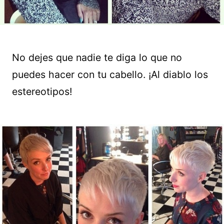
No dejes que nadie te diga lo que no
puedes hacer con tu cabello. ¡Al diablo los
estereotipos!