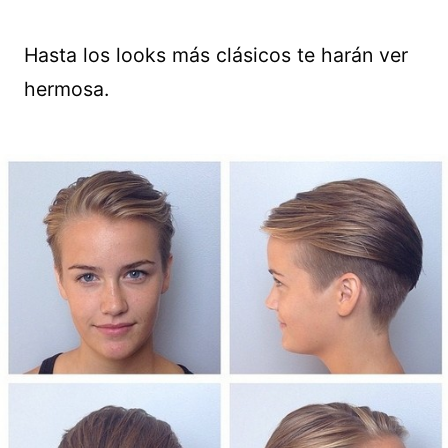
Hasta los looks más clásicos te harán ver
hermosa.