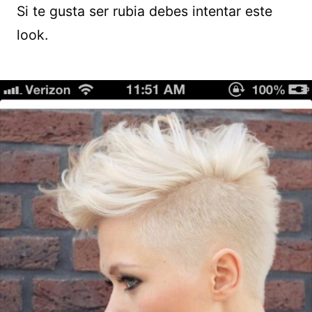
Si te gusta ser rubia debes intentar este
look.