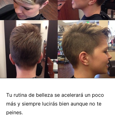
Tu rutina de belleza se acelerará un poco
más y siempre lucirás bien aunque no te
peines.