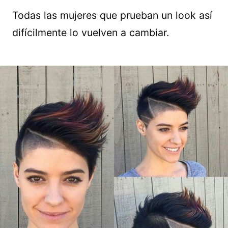
Todas las mujeres que prueban un look así
difícilmente lo vuelven a cambiar.