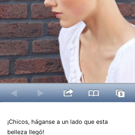
¡Chicos, háganse a un lado que esta
belleza llegó!