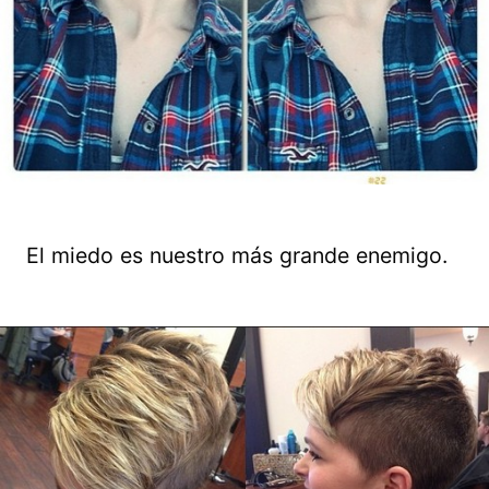
El miedo es nuestro más grande enemigo.