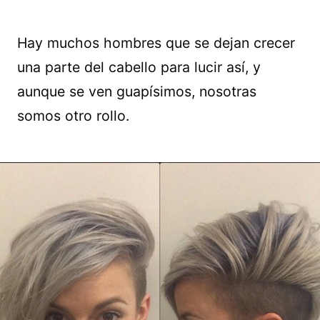
Hay muchos hombres que se dejan crecer
una parte del cabello para lucir así, y
aunque se ven guapísimos, nosotras
somos otro rollo.