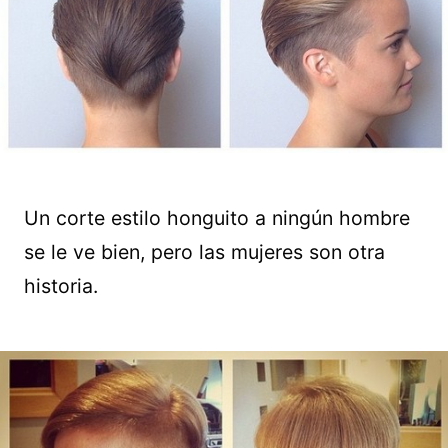
Un corte estilo honguito a ningún hombre
se le ve bien, pero las mujeres son otra
historia.