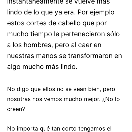
instantáneamente se vuelve más
lindo de lo que ya era. Por ejemplo
estos cortes de cabello que por
mucho tiempo le pertenecieron sólo
a los hombres, pero al caer en
nuestras manos se transformaron en
algo mucho más lindo.
No digo que ellos no se vean bien, pero
nosotras nos vemos mucho mejor. ¿No lo
creen?
No importa qué tan corto tengamos el