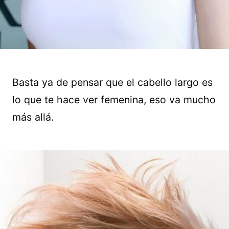
Basta ya de pensar que el cabello largo es
lo que te hace ver femenina, eso va mucho
más allá.