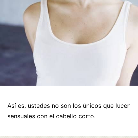
Así es, ustedes no son los únicos que lucen
sensuales con el cabello corto.