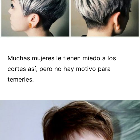
Muchas mujeres le tienen miedo a los
cortes así, pero no hay motivo para
temerles.