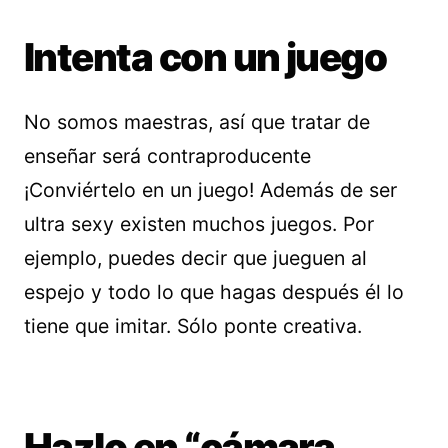
Intenta con un juego
No somos maestras, así que tratar de
enseñar será contraproducente
¡Conviértelo en un juego! Además de ser
ultra sexy existen muchos juegos. Por
ejemplo, puedes decir que jueguen al
espejo y todo lo que hagas después él lo
tiene que imitar. Sólo ponte creativa.
Hazlo en “cámara