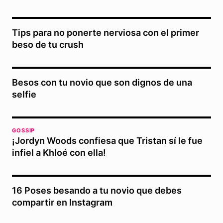
Tips para no ponerte nerviosa con el primer
beso de tu crush
Besos con tu novio que son dignos de una
selfie
GOSSIP
¡Jordyn Woods confiesa que Tristan sí le fue
infiel a Khloé con ella!
16 Poses besando a tu novio que debes
compartir en Instagram