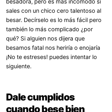
besadora, pero es más incómodo si
sales con un chico cero talentoso al
besar. Decírselo es lo más fácil pero
también lo más complicado ¿por
qué? Si alguien nos dijera que
besamos fatal nos heriría o enojaría
¡No te estreses! puedes intentar lo
siguiente.
Dale cumplidos
cuando bese bien