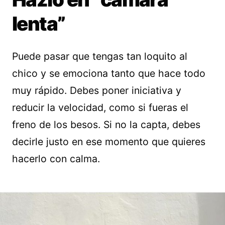
lenta”
Puede pasar que tengas tan loquito al
chico y se emociona tanto que hace todo
muy rápido. Debes poner iniciativa y
reducir la velocidad, como si fueras el
freno de los besos. Si no la capta, debes
decirle justo en ese momento que quieres
hacerlo con calma.