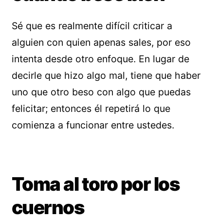
Sé que es realmente difícil criticar a
alguien con quien apenas sales, por eso
intenta desde otro enfoque. En lugar de
decirle que hizo algo mal, tiene que haber
uno que otro beso con algo que puedas
felicitar; entonces él repetirá lo que
comienza a funcionar entre ustedes.
Toma al toro por los
cuernos