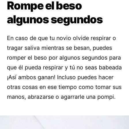
Rompe el beso
algunos segundos
En caso de que tu novio olvide respirar o
tragar saliva mientras se besan, puedes
romper el beso por algunos segundos para
que él pueda respirar y tú no seas babeada
¡Así ambos ganan! Incluso puedes hacer
otras cosas en ese tiempo como tomar sus
manos, abrazarse o agarrarle una pompi.