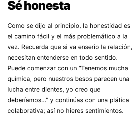
Sé honesta
Como se dijo al principio, la honestidad es
el camino fácil y el más problemático a la
vez. Recuerda que si va enserio la relación,
necesitan entenderse en todo sentido.
Puede comenzar con un “Tenemos mucha
química, pero nuestros besos parecen una
lucha entre dientes, yo creo que
deberíamos…” y continúas con una plática
colaborativa; así no hieres sentimientos.