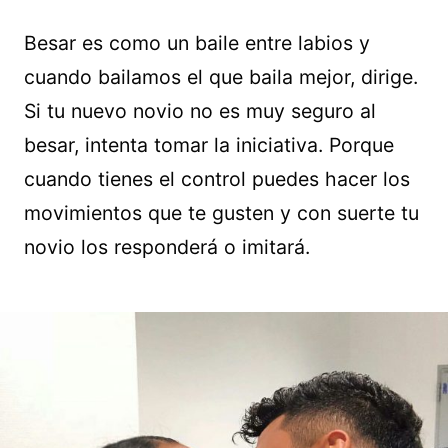
Besar es como un baile entre labios y
cuando bailamos el que baila mejor, dirige.
Si tu nuevo novio no es muy seguro al
besar, intenta tomar la iniciativa. Porque
cuando tienes el control puedes hacer los
movimientos que te gusten y con suerte tu
novio los responderá o imitará.