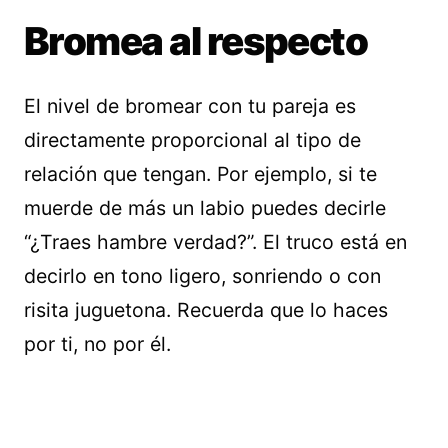
Bromea al respecto
El nivel de bromear con tu pareja es
directamente proporcional al tipo de
relación que tengan. Por ejemplo, si te
muerde de más un labio puedes decirle
“¿Traes hambre verdad?”. El truco está en
decirlo en tono ligero, sonriendo o con
risita juguetona. Recuerda que lo haces
por ti, no por él.