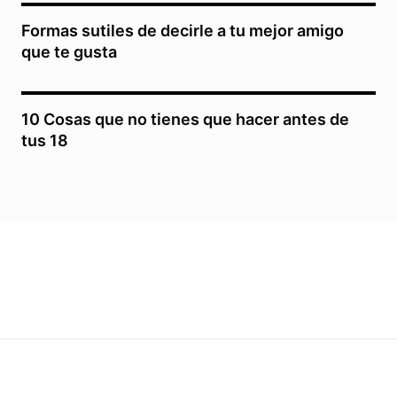
Formas sutiles de decirle a tu mejor amigo
que te gusta
10 Cosas que no tienes que hacer antes de
tus 18