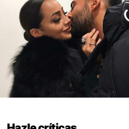
Hazle críticas