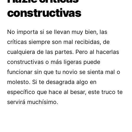
constructivas
No importa si se llevan muy bien, las
críticas siempre son mal recibidas, de
cualquiera de las partes. Pero al hacerlas
constructivas o más ligeras puede
funcionar sin que tu novio se sienta mal o
molesto. Si te desagrada algo en
específico que hace al besar, este truco te
servirá muchísimo.