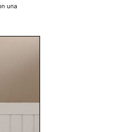
on una