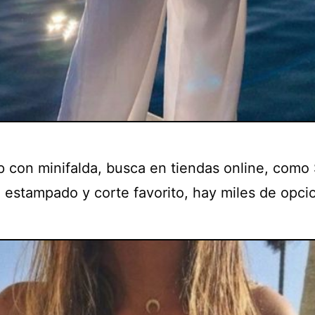
p con minifalda, busca en tiendas online, como 
, estampado y corte favorito, hay miles de opci