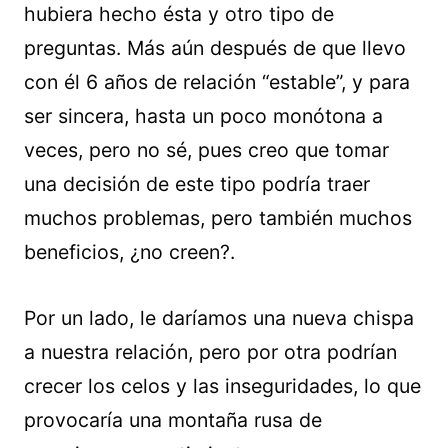
hubiera hecho ésta y otro tipo de
preguntas. Más aún después de que llevo
con él 6 años de relación “estable”, y para
ser sincera, hasta un poco monótona a
veces, pero no sé, pues creo que tomar
una decisión de este tipo podría traer
muchos problemas, pero también muchos
beneficios, ¿no creen?.
Por un lado, le daríamos una nueva chispa
a nuestra relación, pero por otra podrían
crecer los celos y las inseguridades, lo que
provocaría una montaña rusa de