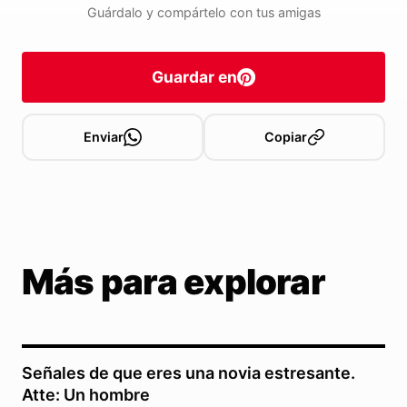
Guárdalo y compártelo con tus amigas
Guardar en
Enviar
Copiar
Más para explorar
Señales de que eres una novia estresante.
Atte: Un hombre