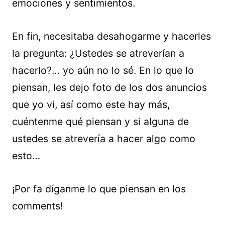
emociones y sentimientos.
En fin, necesitaba desahogarme y hacerles
la pregunta: ¿Ustedes se atreverían a
hacerlo?… yo aún no lo sé. En lo que lo
piensan, les dejo foto de los dos anuncios
que yo vi, así como este hay más,
cuéntenme qué piensan y si alguna de
ustedes se atrevería a hacer algo como
esto…
¡Por fa díganme lo que piensan en los
comments!