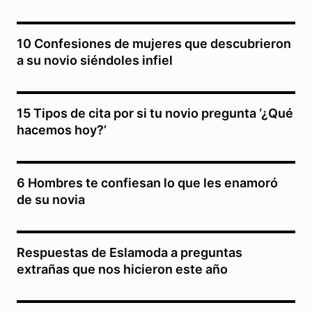
10 Confesiones de mujeres que descubrieron
a su novio siéndoles infiel
15 Tipos de cita por si tu novio pregunta ‘¿Qué
hacemos hoy?’
6 Hombres te confiesan lo que les enamoró
de su novia
Respuestas de Eslamoda a preguntas
extrañas que nos hicieron este año