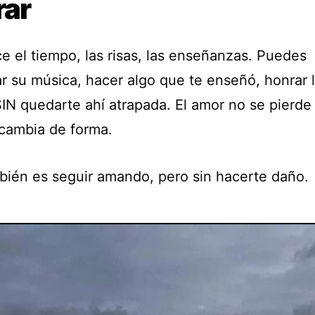
rar
e el tiempo, las risas, las enseñanzas. Puedes
r su música, hacer algo que te enseñó, honrar 
IN quedarte ahí atrapada. El amor no se pierde
cambia de forma.
bién es seguir amando, pero sin hacerte daño.