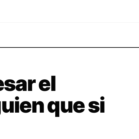
sar el
uien que si