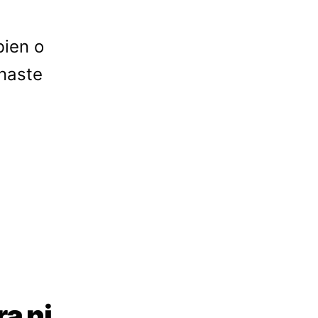
ien o
anaste
a ni