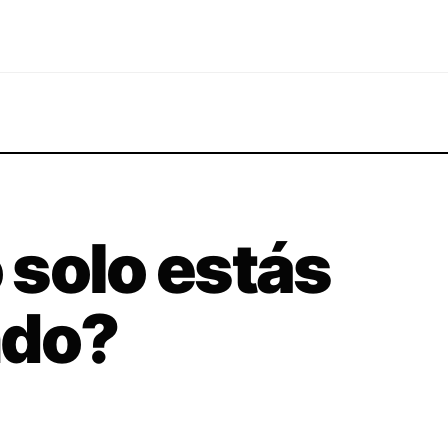
o solo estás
ndo?