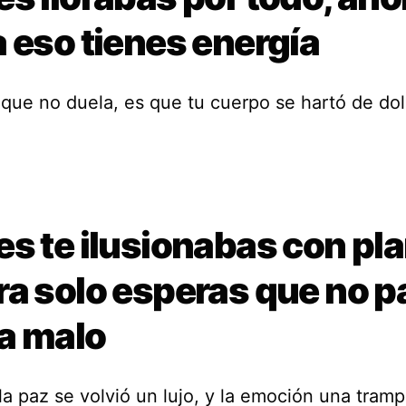
 eso tienes energía
 que no duela, es que tu cuerpo se hartó de dol
s te ilusionabas con pl
ra solo esperas que no p
a malo
a paz se volvió un lujo, y la emoción una tramp