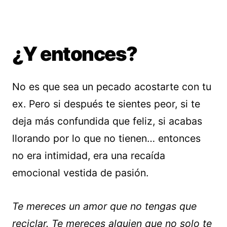
¿Y entonces?
No es que sea un pecado acostarte con tu
ex. Pero si después te sientes peor, si te
deja más confundida que feliz, si acabas
llorando por lo que no tienen… entonces
no era intimidad, era una recaída
emocional vestida de pasión.
Te mereces un amor que no tengas que
reciclar. Te mereces alguien que no solo te