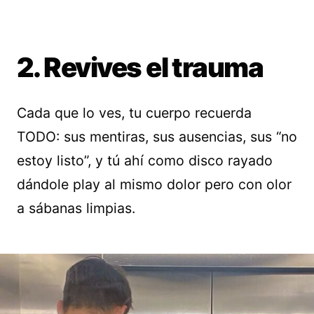
2. Revives el trauma
Cada que lo ves, tu cuerpo recuerda
TODO: sus mentiras, sus ausencias, sus “no
estoy listo”, y tú ahí como disco rayado
dándole play al mismo dolor pero con olor
a sábanas limpias.