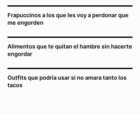
Frapuccinos a los que les voy a perdonar que
me engorden
Alimentos que te quitan el hambre sin hacerte
engordar
Outfits que podría usar si no amara tanto los
tacos