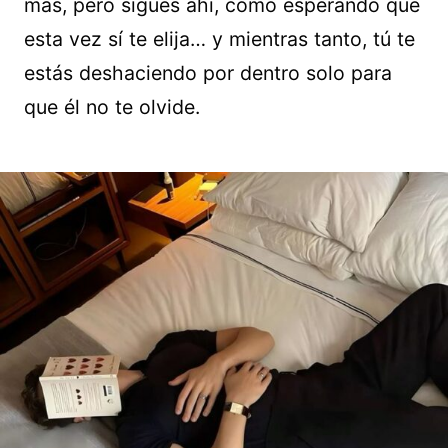
más, pero sigues ahí, como esperando que
esta vez sí te elija… y mientras tanto, tú te
estás deshaciendo por dentro solo para
que él no te olvide.