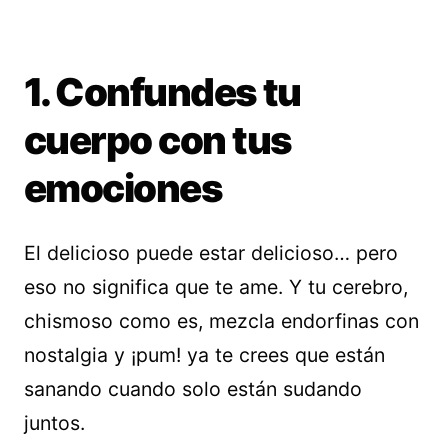
1. Confundes tu
cuerpo con tus
emociones
El delicioso puede estar delicioso… pero
eso no significa que te ame. Y tu cerebro,
chismoso como es, mezcla endorfinas con
nostalgia y ¡pum! ya te crees que están
sanando cuando solo están sudando
juntos.