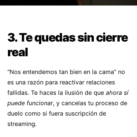
3. Te quedas sin cierre
real
“Nos entendemos tan bien en la cama” no
es una razón para reactivar relaciones
fallidas. Te haces la ilusión de que
ahora sí
puede funcionar
, y cancelas tu proceso de
duelo como si fuera suscripción de
streaming.