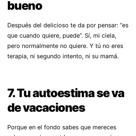
bueno
Después del delicioso te da por pensar: “es
que cuando quiere, puede”. Sí, mi ciela,
pero normalmente no quiere. Y tú no eres
terapia, ni segundo intento, ni su mamá.
7. Tu autoestima se va
de vacaciones
Porque en el fondo sabes que mereces