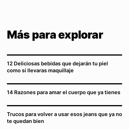
Más para explorar
12 Deliciosas bebidas que dejarán tu piel
como si llevaras maquillaje
14 Razones para amar el cuerpo que ya tienes
Trucos para volver a usar esos jeans que ya no
te quedan bien