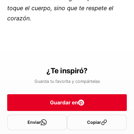
toque el cuerpo, sino que te respete el
corazón.
¿Te inspiró?
Guarda tu favorita y compártelas
Guardar en
Enviar
Copiar