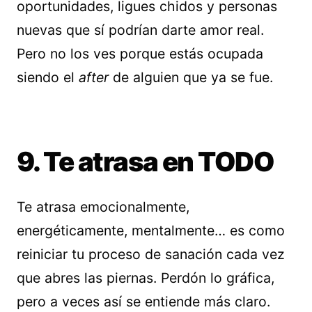
oportunidades, ligues chidos y personas
nuevas que sí podrían darte amor real.
Pero no los ves porque estás ocupada
siendo el
after
de alguien que ya se fue.
9. Te atrasa en TODO
Te atrasa emocionalmente,
energéticamente, mentalmente… es como
reiniciar tu proceso de sanación cada vez
que abres las piernas. Perdón lo gráfica,
pero a veces así se entiende más claro.