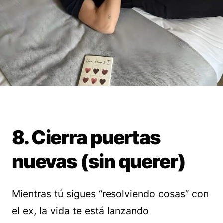
8. Cierra puertas
nuevas (sin querer)
Mientras tú sigues “resolviendo cosas” con
el ex, la vida te está lanzando