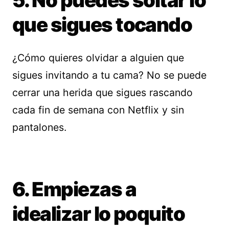
que sigues tocando
¿Cómo quieres olvidar a alguien que
sigues invitando a tu cama? No se puede
cerrar una herida que sigues rascando
cada fin de semana con Netflix y sin
pantalones.
6. Empiezas a
idealizar lo poquito