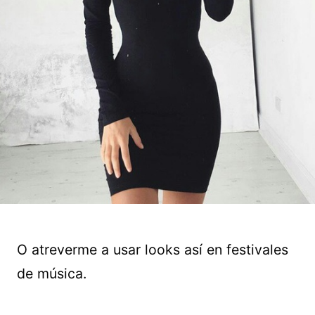
O atreverme a usar looks así en festivales
de música.