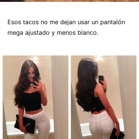
Esos tacos no me dejan usar un pantalón
mega ajustado y menos blanco.