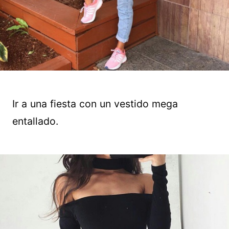
Ir a una fiesta con un vestido mega
entallado.