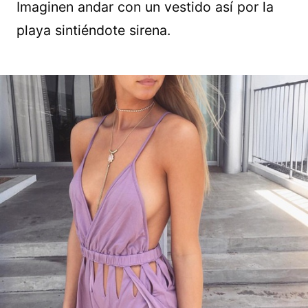
Imaginen andar con un vestido así por la
playa sintiéndote sirena.