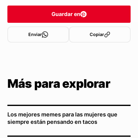
Guardar en
Enviar
Copiar
Más para explorar
Los mejores memes para las mujeres que
siempre están pensando en tacos