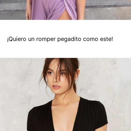
¡Quiero un romper pegadito como este!