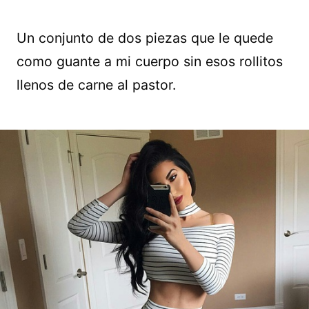
Un conjunto de dos piezas que le quede
como guante a mi cuerpo sin esos rollitos
llenos de carne al pastor.