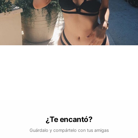
¿Te encantó?
Guárdalo y compártelo con tus amigas