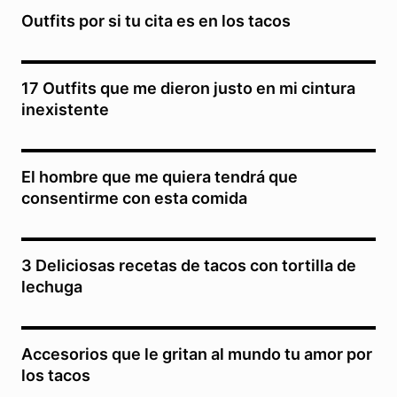
Outfits por si tu cita es en los tacos
17 Outfits que me dieron justo en mi cintura
inexistente
El hombre que me quiera tendrá que
consentirme con esta comida
3 Deliciosas recetas de tacos con tortilla de
lechuga
Accesorios que le gritan al mundo tu amor por
los tacos