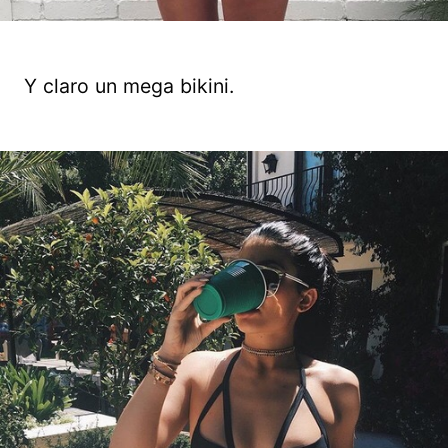
Y claro un mega bikini.