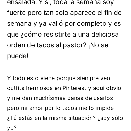
ensalada. Y sí, toda la semana soy
fuerte pero tan sólo aparece el fin de
semana y ya valió por completo y es
que ¿cómo resistirte a una deliciosa
orden de tacos al pastor? ¡No se
puede!
Y todo esto viene porque siempre veo
outfits hermosos en Pinterest y aquí obvio
y me dan muchísimas ganas de usarlos
pero mi amor por lo tacos me lo impide
¿Tú estás en la misma situación? ¿soy sólo
yo?