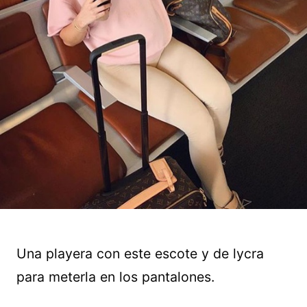
Una playera con este escote y de lycra
para meterla en los pantalones.