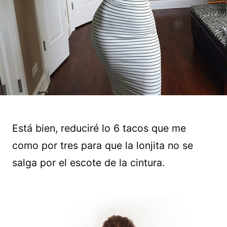
Está bien, reduciré lo 6 tacos que me
como por tres para que la lonjita no se
salga por el escote de la cintura.