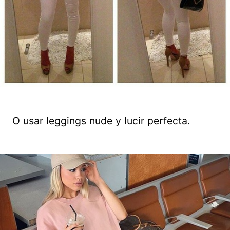
O usar leggings nude y lucir perfecta.