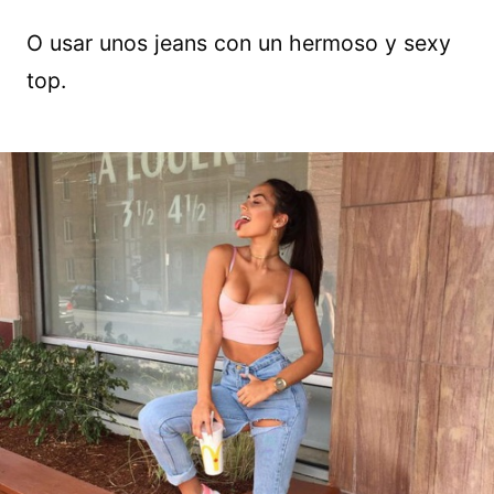
O usar unos jeans con un hermoso y sexy
top.