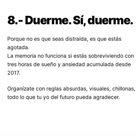
8.- Duerme. Sí, duerme.
Porque no es que seas distraída, es que estás
agotada.
La memoria no funciona si estás sobreviviendo con
tres horas de sueño y ansiedad acumulada desde
2017.
Organízate con reglas absurdas, visuales, chillonas,
todo lo que tu yo del futuro pueda agradecer.