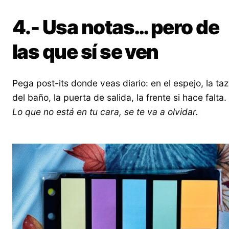
4.- Usa notas… pero de
las que sí se ven
Pega post-its donde veas diario: en el espejo, la ta
del baño, la puerta de salida, la frente si hace falta.
Lo que no está en tu cara, se te va a olvidar.