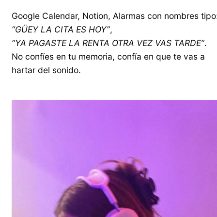
Google Calendar, Notion, Alarmas con nombres tipo
“GÜEY LA CITA ES HOY”
,
“YA PAGASTE LA RENTA OTRA VEZ VAS TARDE”
.
No confíes en tu memoria, confía en que te vas a
hartar del sonido.