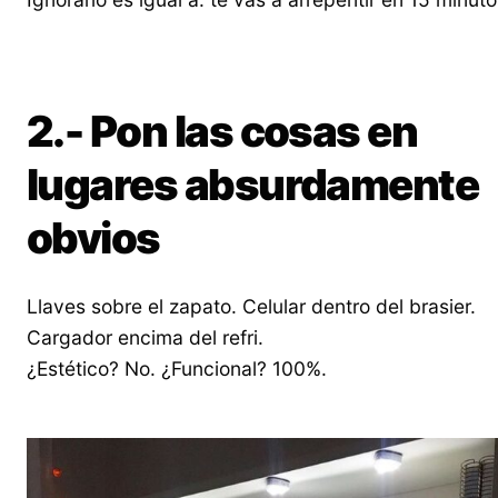
2.- Pon las cosas en
lugares absurdamente
obvios
Llaves sobre el zapato. Celular dentro del brasier.
Cargador encima del refri.
¿Estético? No. ¿Funcional? 100%.