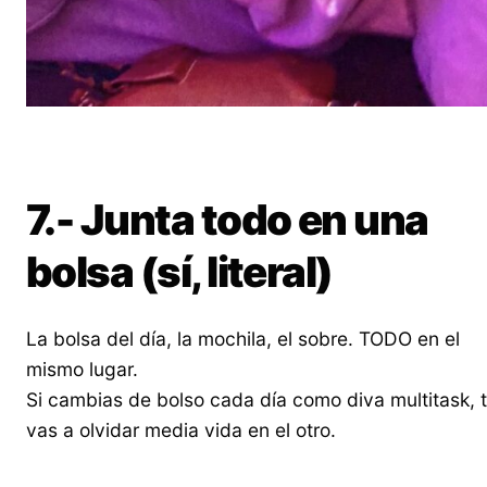
7.- Junta todo en una
bolsa (sí, literal)
La bolsa del día, la mochila, el sobre. TODO en el
mismo lugar.
Si cambias de bolso cada día como diva multitask, 
vas a olvidar media vida en el otro.