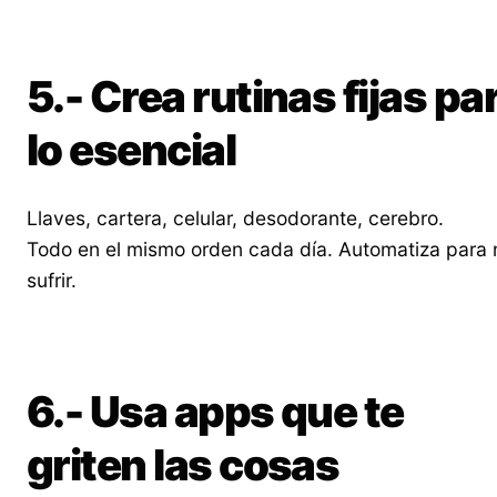
5.- Crea rutinas fijas pa
lo esencial
Llaves, cartera, celular, desodorante, cerebro.
Todo en el mismo orden cada día. Automatiza para 
sufrir.
6.- Usa apps que te
griten las cosas