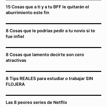
15 Cosas que a ti y a tu BFF le quitarán el
aburrimiento este fin
8 Cosas que le podrías pedir a tu novio si te
fue infiel
8 Cosas que lamento decirte son cero
atractivas
8 Tips REALES para estudiar o trabajar SIN
FLOJERA
Las 8 peores series de Netflix