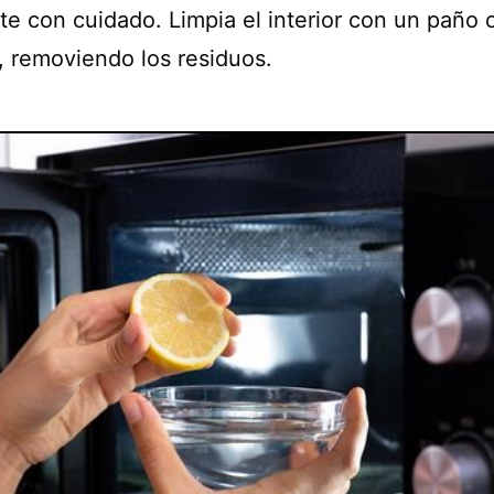
te con cuidado. Limpia el interior con un paño 
, removiendo los residuos.