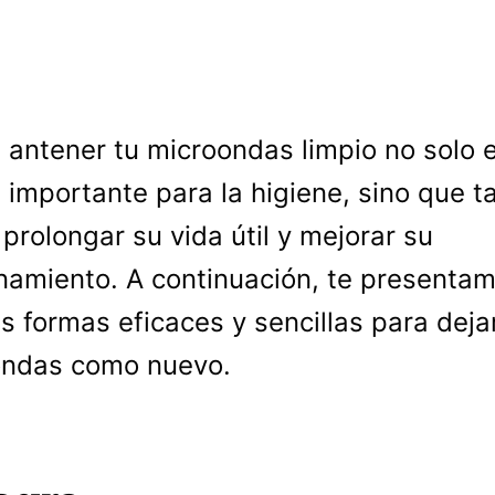
antener tu microondas limpio no solo 
importante para la higiene, sino que 
prolongar su vida útil y mejorar su
namiento. A continuación, te presenta
s formas eficaces y sencillas para deja
ondas como nuevo.