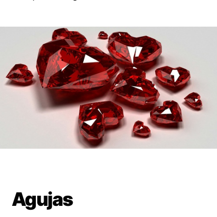
Agujas