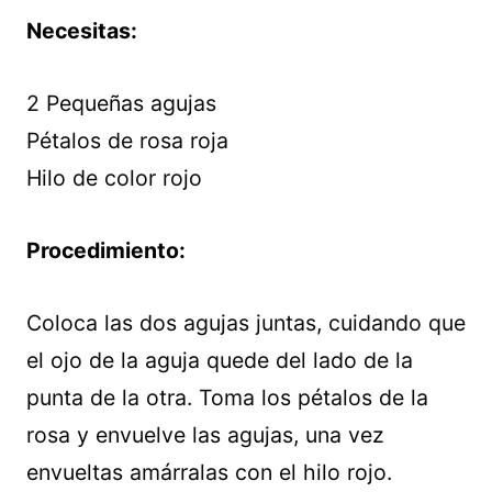
Necesitas:
2 Pequeñas agujas
Pétalos de rosa roja
Hilo de color rojo
Procedimiento:
Coloca las dos agujas juntas, cuidando que
el ojo de la aguja quede del lado de la
punta de la otra. Toma los pétalos de la
rosa y envuelve las agujas, una vez
envueltas amárralas con el hilo rojo.