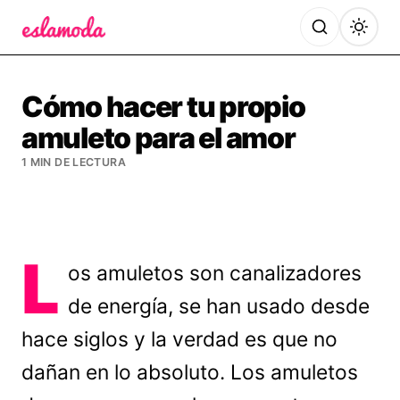
Es la Moda
Cómo hacer tu propio
amuleto para el amor
1 MIN DE LECTURA
L
os amuletos son canalizadores
de energía, se han usado desde
hace siglos y la verdad es que no
dañan en lo absoluto. Los amuletos