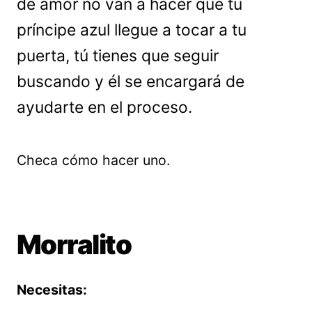
de amor no van a hacer que tu
príncipe azul llegue a tocar a tu
puerta, tú tienes que seguir
buscando y él se encargará de
ayudarte en el proceso.
Checa cómo hacer uno.
Morralito
Necesitas: