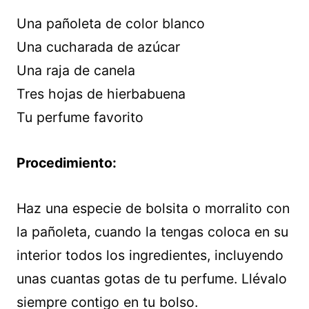
Una pañoleta de color blanco
Una cucharada de azúcar
Una raja de canela
Tres hojas de hierbabuena
Tu perfume favorito
Procedimiento:
Haz una especie de bolsita o morralito con
la pañoleta, cuando la tengas coloca en su
interior todos los ingredientes, incluyendo
unas cuantas gotas de tu perfume. Llévalo
siempre contigo en tu bolso.