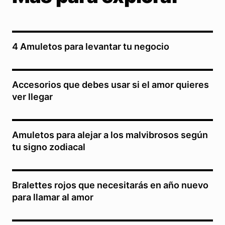
4 Amuletos para levantar tu negocio
Accesorios que debes usar si el amor quieres
ver llegar
Amuletos para alejar a los malvibrosos según
tu signo zodiacal
Bralettes rojos que necesitarás en año nuevo
para llamar al amor