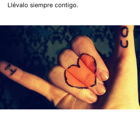
Llévalo siempre contigo.