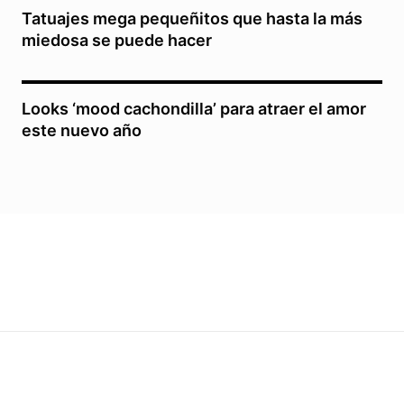
Tatuajes mega pequeñitos que hasta la más
miedosa se puede hacer
Looks ‘mood cachondilla’ para atraer el amor
este nuevo año