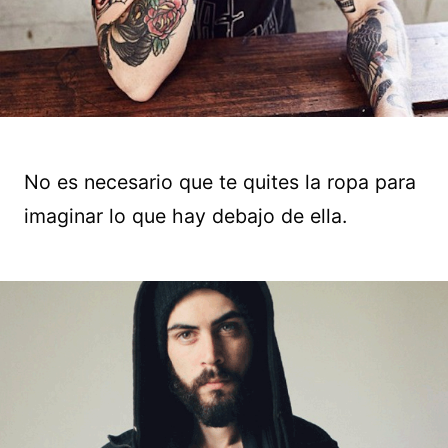
No es necesario que te quites la ropa para
imaginar lo que hay debajo de ella.