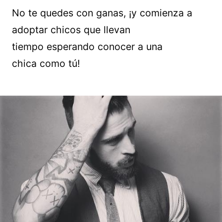
No te quedes con ganas, ¡y comienza a
adoptar chicos que llevan
tiempo esperando conocer a una
chica como tú!