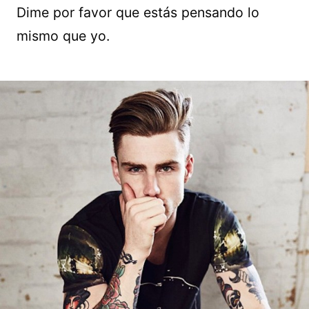
Dime por favor que estás pensando lo
mismo que yo.