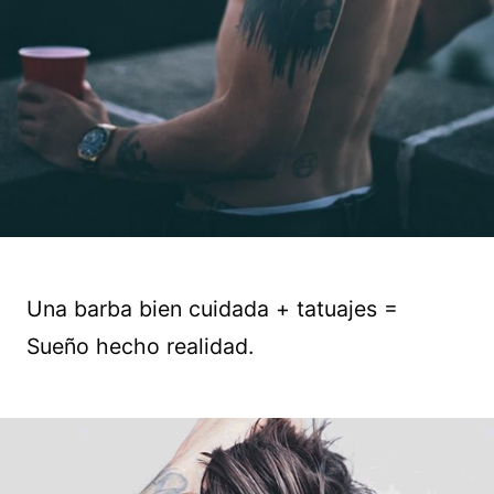
Una barba bien cuidada + tatuajes =
Sueño hecho realidad.