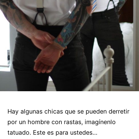
Hay algunas chicas que se pueden derretir
por un hombre con rastas, imagínenlo
tatuado. Este es para ustedes…