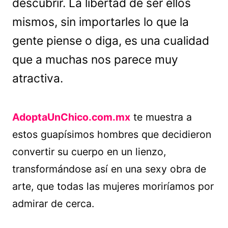
descubrir. La libertad de ser ellos
mismos, sin importarles lo que la
gente piense o diga, es una cualidad
que a muchas nos parece muy
atractiva.
AdoptaUnChico.com.mx
te muestra a
estos guapísimos hombres que decidieron
convertir su cuerpo en un lienzo,
transformándose así en una sexy obra de
arte, que todas las mujeres moriríamos por
admirar de cerca.