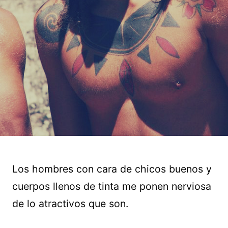
Los hombres con cara de chicos buenos y
cuerpos llenos de tinta me ponen nerviosa
de lo atractivos que son.