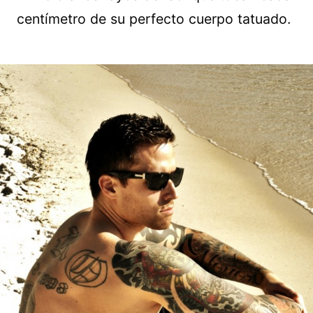
centímetro de su perfecto cuerpo tatuado.