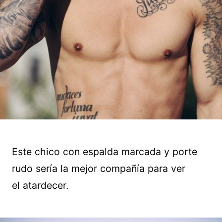
Este chico con espalda marcada y porte
rudo sería la mejor compañía para ver
el atardecer.