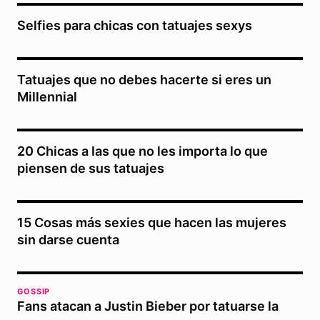
Selfies para chicas con tatuajes sexys
Tatuajes que no debes hacerte si eres un
Millennial
20 Chicas a las que no les importa lo que
piensen de sus tatuajes
15 Cosas más sexies que hacen las mujeres
sin darse cuenta
GOSSIP
Fans atacan a Justin Bieber por tatuarse la