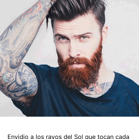
Envidio a los rayos del Sol que tocan cada