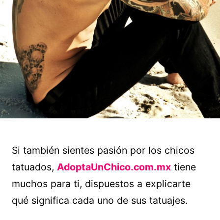
Si también sientes pasión por los chicos
tatuados,
AdoptaUnChico.com.mx
tiene
muchos para ti, dispuestos a explicarte
qué significa cada uno de sus tatuajes.