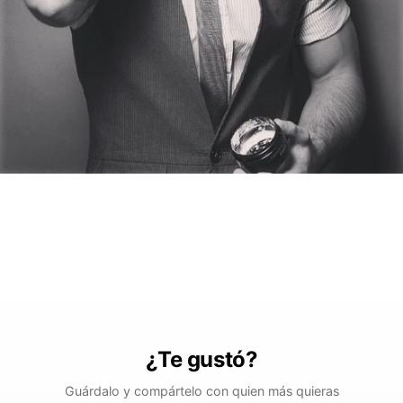
¿Te gustó?
Guárdalo y compártelo con quien más quieras