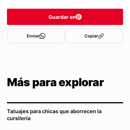
Guardar en
Enviar
Copiar
Más para explorar
Tatuajes para chicas que aborrecen la
cursilería