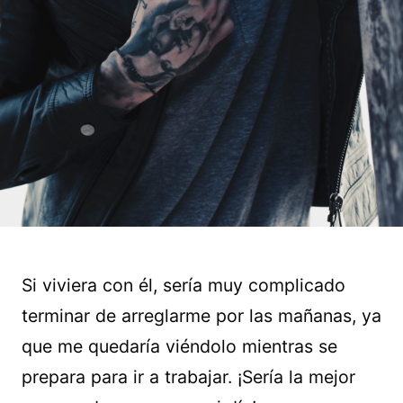
Si viviera con él, sería muy complicado
terminar de arreglarme por las mañanas, ya
que me quedaría viéndolo mientras se
prepara para ir a trabajar. ¡Sería la mejor