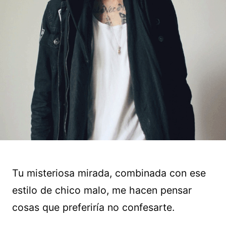
Tu misteriosa mirada, combinada con ese
estilo de chico malo, me hacen pensar
cosas que preferiría no confesarte.