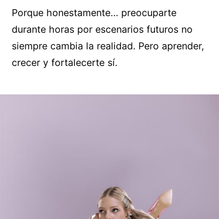
Porque honestamente… preocuparte
durante horas por escenarios futuros no
siempre cambia la realidad. Pero aprender,
crecer y fortalecerte sí.