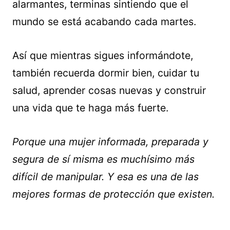
alarmantes, terminas sintiendo que el
mundo se está acabando cada martes.
Así que mientras sigues informándote,
también recuerda dormir bien, cuidar tu
salud, aprender cosas nuevas y construir
una vida que te haga más fuerte.
Porque una mujer informada, preparada y
segura de sí misma es muchísimo más
difícil de manipular. Y esa es una de las
mejores formas de protección que existen.