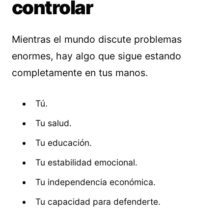
controlar
Mientras el mundo discute problemas
enormes, hay algo que sigue estando
completamente en tus manos.
Tú.
Tu salud.
Tu educación.
Tu estabilidad emocional.
Tu independencia económica.
Tu capacidad para defenderte.