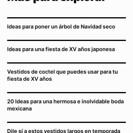
Ideas para poner un árbol de Navidad seco
Ideas para una fiesta de XV años japonesa
Vestidos de coctel que puedes usar para tu
fiesta de XV años
20 Ideas para una hermosa e inolvidable boda
mexicana
Dile sí a estos vestidos largos en temporada