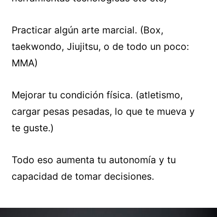
Practicar algún arte marcial. (Box,
taekwondo, Jiujitsu, o de todo un poco:
MMA)
Mejorar tu condición física. (atletismo,
cargar pesas pesadas, lo que te mueva y
te guste.)
Todo eso aumenta tu autonomía y tu
capacidad de tomar decisiones.