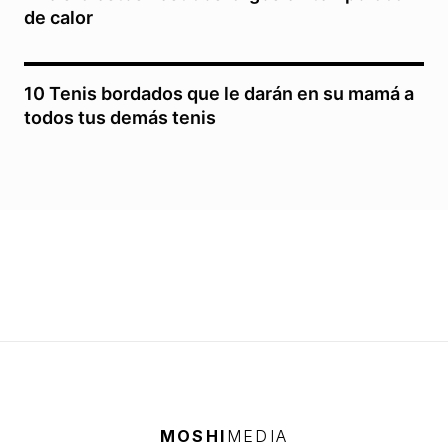
de calor
10 Tenis bordados que le darán en su mamá a
todos tus demás tenis
MOSHI
MEDIA