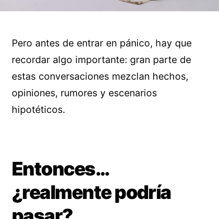
Pero antes de entrar en pánico, hay que
recordar algo importante: gran parte de
estas conversaciones mezclan hechos,
opiniones, rumores y escenarios
hipotéticos.
Entonces…
¿realmente podría
pasar?