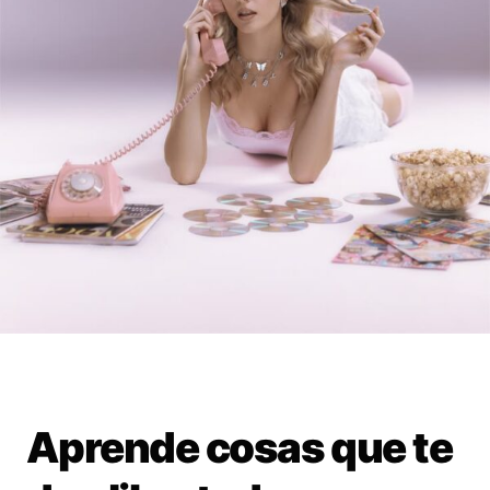
Aprende cosas que te