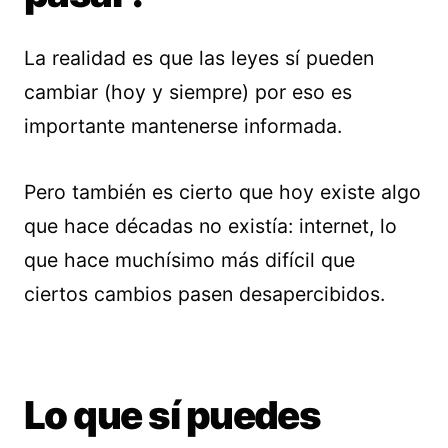
La realidad es que las leyes sí pueden
cambiar (hoy y siempre) por eso es
importante mantenerse informada.
Pero también es cierto que hoy existe algo
que hace décadas no existía: internet, lo
que hace muchísimo más difícil que
ciertos cambios pasen desapercibidos.
Lo que sí puedes