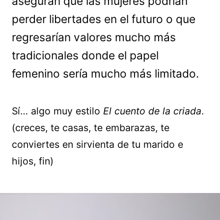
aseguran que las mujeres podrían
perder libertades en el futuro o que
regresarían valores mucho más
tradicionales donde el papel
femenino sería mucho más limitado.
Sí… algo muy estilo
El cuento de la criada
.
(creces, te casas, te embarazas, te
conviertes en sirvienta de tu marido e
hijos, fin)