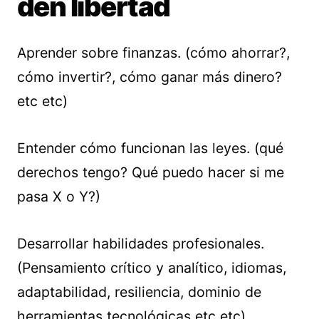
den libertad
Aprender sobre finanzas. (cómo ahorrar?,
cómo invertir?, cómo ganar más dinero?
etc etc)
Entender cómo funcionan las leyes. (qué
derechos tengo? Qué puedo hacer si me
pasa X o Y?)
Desarrollar habilidades profesionales.
(Pensamiento crítico y analítico, idiomas,
adaptabilidad, resiliencia, dominio de
herramientas tecnológicas etc etc)