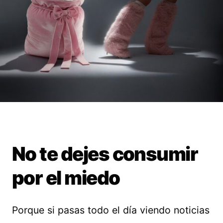
No te dejes consumir
por el miedo
Porque si pasas todo el día viendo noticias