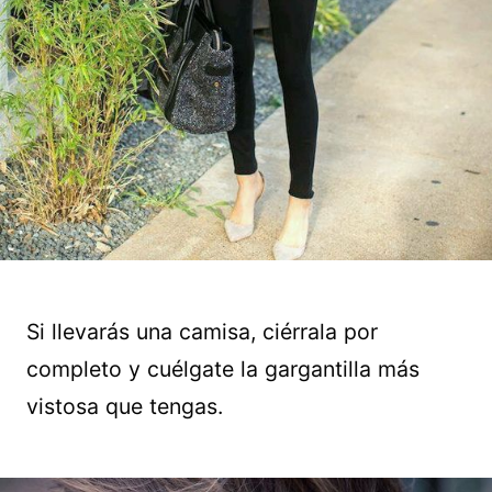
Si llevarás una camisa, ciérrala por
completo y cuélgate la gargantilla más
vistosa que tengas.