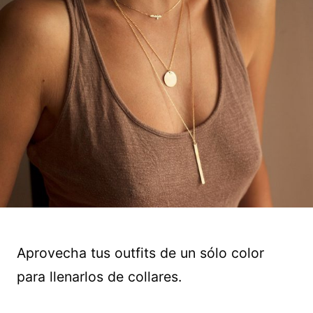
Aprovecha tus outfits de un sólo color
para llenarlos de collares.