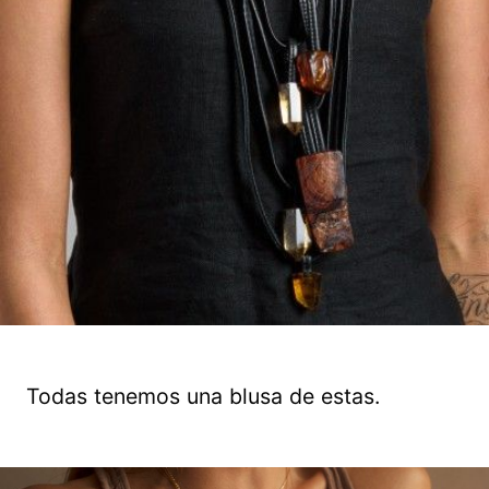
Todas tenemos una blusa de estas.