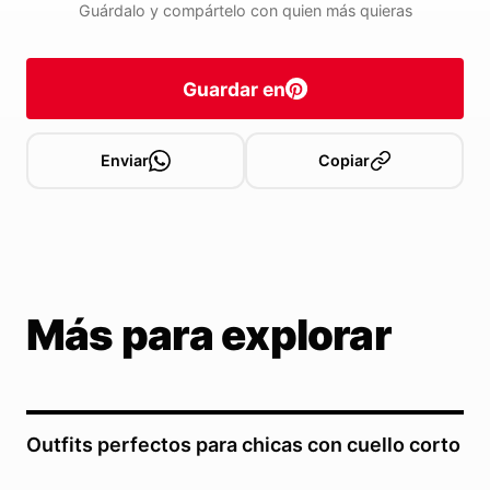
Guárdalo y compártelo con quien más quieras
Guardar en
Enviar
Copiar
Más para explorar
Outfits perfectos para chicas con cuello corto