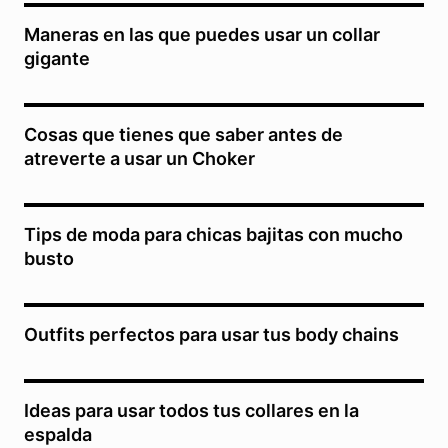
Maneras en las que puedes usar un collar
gigante
Cosas que tienes que saber antes de
atreverte a usar un Choker
Tips de moda para chicas bajitas con mucho
busto
Outfits perfectos para usar tus body chains
Ideas para usar todos tus collares en la
espalda