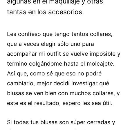
algunas en el maquillaje y otras
tantas en los accesorios.
Les confieso que tengo tantos collares,
que a veces elegir sólo uno para
acompañar mi outfit se vuelve imposible y
termino colgándome hasta el molcajete.
Así que, como sé que eso no podré
cambiarlo, mejor decidí investigar qué
blusas se ven bien con muchos collares, y
este es el resultado, espero les sea útil.
Si todas tus blusas son súper cerradas y