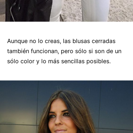
Aunque no lo creas, las blusas cerradas
también funcionan, pero sólo si son de un
sólo color y lo más sencillas posibles.