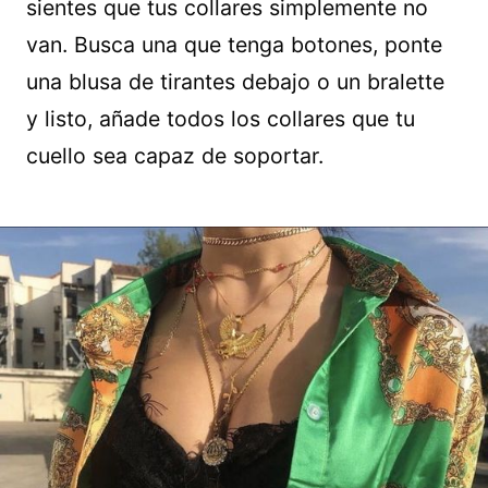
sientes que tus collares simplemente no
van. Busca una que tenga botones, ponte
una blusa de tirantes debajo o un bralette
y listo, añade todos los collares que tu
cuello sea capaz de soportar.