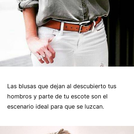
Las blusas que dejan al descubierto tus
hombros y parte de tu escote son el
escenario ideal para que se luzcan.