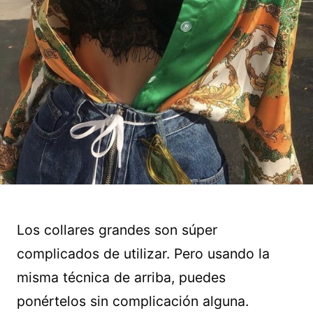
Los collares grandes son súper
complicados de utilizar. Pero usando la
misma técnica de arriba, puedes
ponértelos sin complicación alguna.