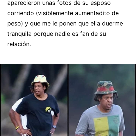
aparecieron unas fotos de su esposo
corriendo (visiblemente aumentadito de
peso) y que me le ponen que ella duerme
tranquila porque nadie es fan de su
relación.