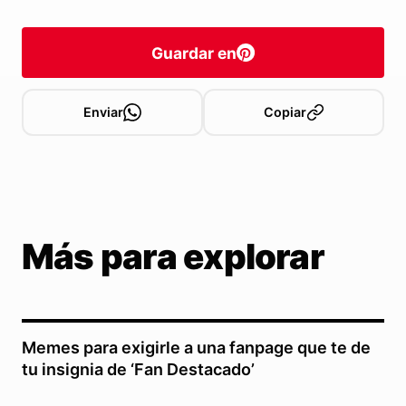
Guardar en
Enviar
Copiar
Más para explorar
Memes para exigirle a una fanpage que te de
tu insignia de ‘Fan Destacado’