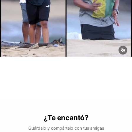
¿Te encantó?
Guárdalo y compártelo con tus amigas