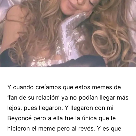
Y cuando creíamos que estos memes de
‘fan de su relación’ ya no podían llegar más
lejos, pues llegaron. Y llegaron con mi
Beyoncé pero a ella fue la única que le
hicieron el meme pero al revés. Y es que