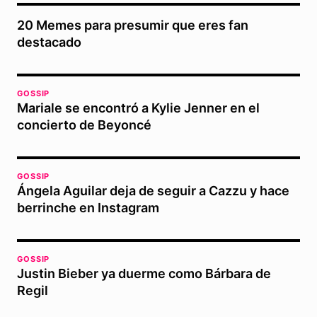
20 Memes para presumir que eres fan
destacado
GOSSIP
Mariale se encontró a Kylie Jenner en el
concierto de Beyoncé
GOSSIP
Ángela Aguilar deja de seguir a Cazzu y hace
berrinche en Instagram
GOSSIP
Justin Bieber ya duerme como Bárbara de
Regil