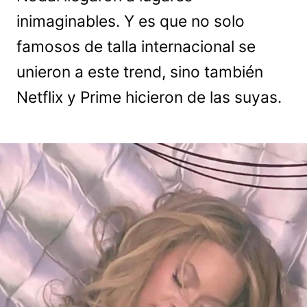
inimaginables. Y es que no solo
famosos de talla internacional se
unieron a este trend, sino también
Netflix y Prime hicieron de las suyas.