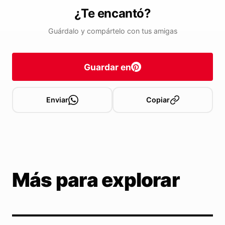
¿Te encantó?
Guárdalo y compártelo con tus amigas
Guardar en
Enviar
Copiar
Más para explorar