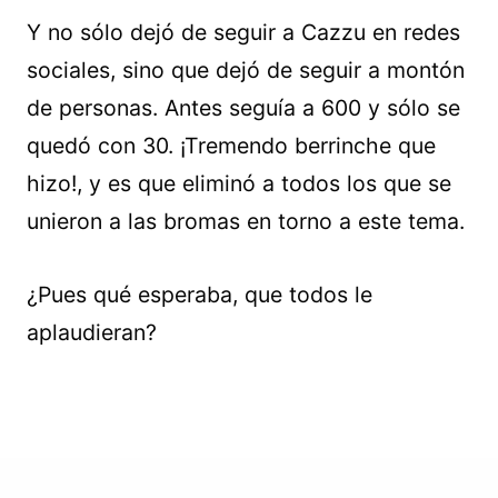
Y no sólo dejó de seguir a Cazzu en redes
sociales, sino que dejó de seguir a montón
de personas. Antes seguía a 600 y sólo se
quedó con 30. ¡Tremendo berrinche que
hizo!, y es que eliminó a todos los que se
unieron a las bromas en torno a este tema.
¿Pues qué esperaba, que todos le
aplaudieran?