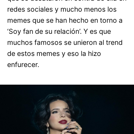
redes sociales y mucho menos los
memes que se han hecho en torno a
‘Soy fan de su relación’. Y es que
muchos famosos se unieron al trend
de estos memes y eso la hizo
enfurecer.