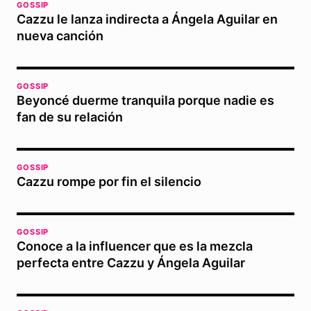
GOSSIP
Cazzu le lanza indirecta a Ángela Aguilar en
nueva canción
GOSSIP
Beyoncé duerme tranquila porque nadie es
fan de su relación
GOSSIP
Cazzu rompe por fin el silencio
GOSSIP
Conoce a la influencer que es la mezcla
perfecta entre Cazzu y Ángela Aguilar