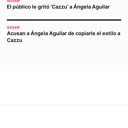
GOSSIP
El público le gritó ‘Cazzu’ a Ángela Aguilar
GOSSIP
Acusan a Ángela Aguilar de copiarle el estilo a
Cazzu