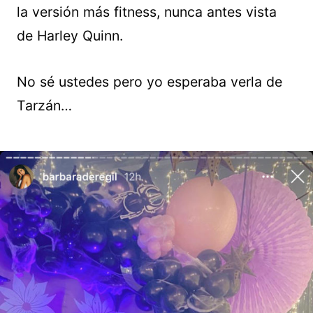
la versión más fitness, nunca antes vista
de Harley Quinn.
No sé ustedes pero yo esperaba verla de
Tarzán…