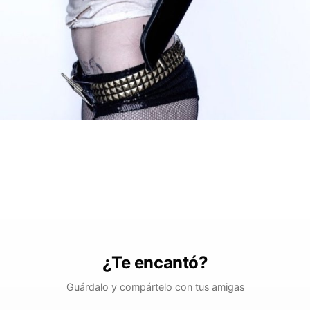
¿Te encantó?
Guárdalo y compártelo con tus amigas