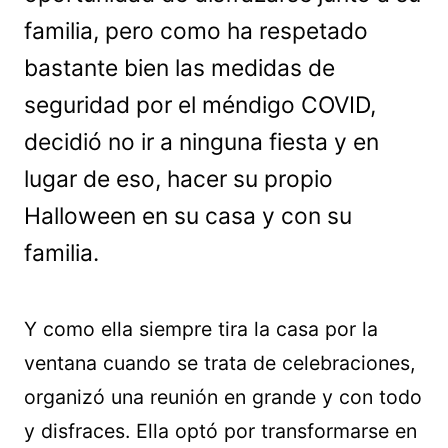
familia, pero como ha respetado
bastante bien las medidas de
seguridad por el méndigo COVID,
decidió no ir a ninguna fiesta y en
lugar de eso, hacer su propio
Halloween en su casa y con su
familia.
Y como ella siempre tira la casa por la
ventana cuando se trata de celebraciones,
organizó una reunión en grande y con todo
y disfraces. Ella optó por transformarse en