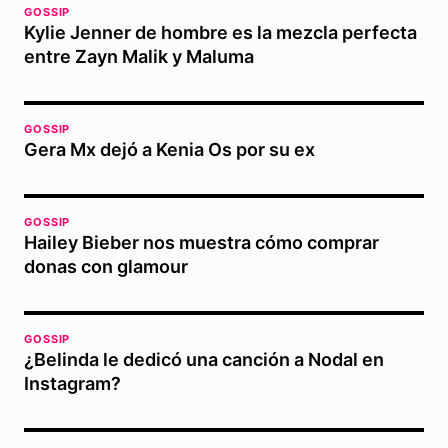
GOSSIP
Kylie Jenner de hombre es la mezcla perfecta
entre Zayn Malik y Maluma
GOSSIP
Gera Mx dejó a Kenia Os por su ex
GOSSIP
Hailey Bieber nos muestra cómo comprar
donas con glamour
GOSSIP
¿Belinda le dedicó una canción a Nodal en
Instagram?