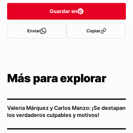
Guardar en
Enviar
Copiar
Más para explorar
Valeria Márquez y Carlos Manzo: ¡Se destapan
los verdaderos culpables y motivos!