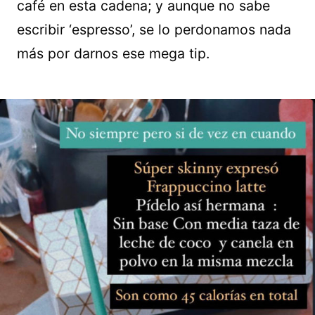
café en esta cadena; y aunque no sabe
escribir ‘espresso’, se lo perdonamos nada
más por darnos ese mega tip.