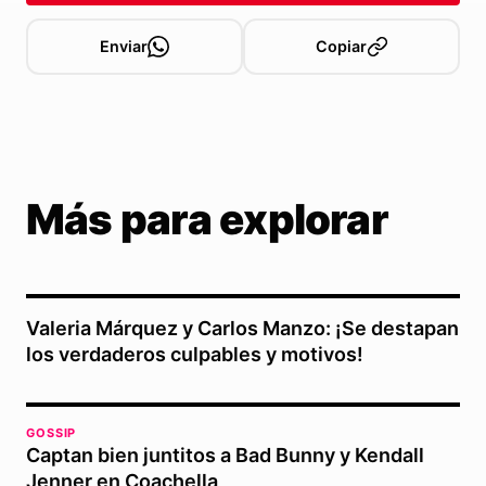
Enviar
Copiar
Más para explorar
Valeria Márquez y Carlos Manzo: ¡Se destapan
los verdaderos culpables y motivos!
GOSSIP
Captan bien juntitos a Bad Bunny y Kendall
Jenner en Coachella