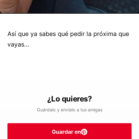
Así que ya sabes qué pedir la próxima que
vayas…
¿Lo quieres?
Guárdalo y envíalo a tus amigas
Guardar en