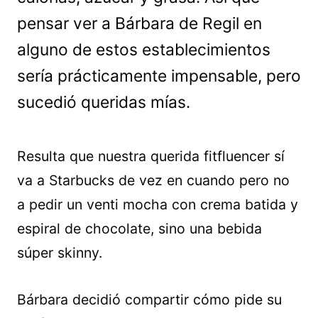
pensar ver a Bárbara de Regil en
alguno de estos establecimientos
sería prácticamente impensable, pero
sucedió queridas mías.
Resulta que nuestra querida fitfluencer sí
va a Starbucks de vez en cuando pero no
a pedir un venti mocha con crema batida y
espiral de chocolate, sino una bebida
súper skinny.
Bárbara decidió compartir cómo pide su