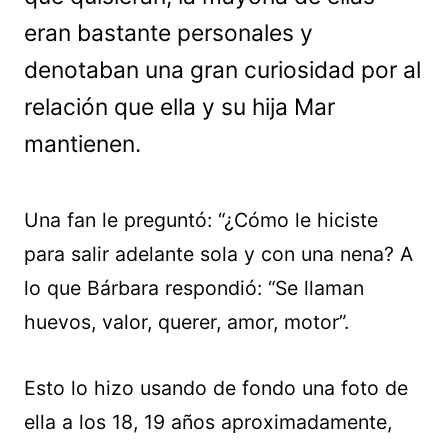
eran bastante personales y
denotaban una gran curiosidad por al
relación que ella y su hija Mar
mantienen.
Una fan le preguntó: “¿Cómo le hiciste
para salir adelante sola y con una nena? A
lo que Bárbara respondió: “Se llaman
huevos, valor, querer, amor, motor”.
Esto lo hizo usando de fondo una foto de
ella a los 18, 19 años aproximadamente,