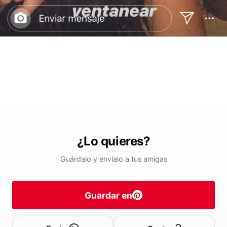
¿Lo quieres?
Guárdalo y envíalo a tus amigas
Guardar en