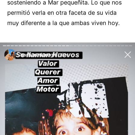
sosteniendo a Mar pequeñita. Lo que nos
permitió verla en otra faceta de su vida
muy diferente a la que ambas viven hoy.