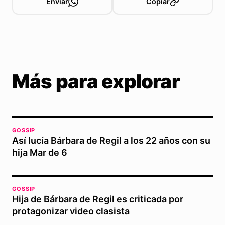
Enviar
Copiar
Más para explorar
GOSSIP
Así lucía Bárbara de Regil a los 22 años con su
hija Mar de 6
GOSSIP
Hija de Bárbara de Regil es criticada por
protagonizar video clasista