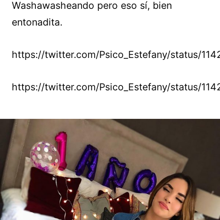
Washawasheando pero eso sí, bien
entonadita.
https://twitter.com/Psico_Estefany/status/
https://twitter.com/Psico_Estefany/status/