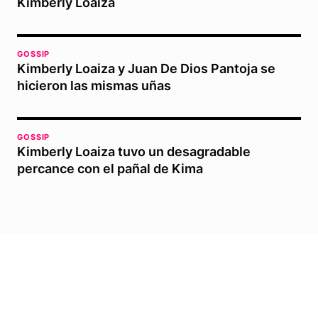
Kimberly Loaiza
GOSSIP
Kimberly Loaiza y Juan De Dios Pantoja se
hicieron las mismas uñas
GOSSIP
Kimberly Loaiza tuvo un desagradable
percance con el pañal de Kima