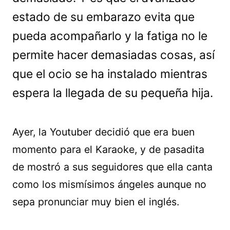
estado de su embarazo evita que
pueda acompañarlo y la fatiga no le
permite hacer demasiadas cosas, así
que el ocio se ha instalado mientras
espera la llegada de su pequeña hija.
Ayer, la Youtuber decidió que era buen
momento para el Karaoke, y de pasadita
de mostró a sus seguidores que ella canta
como los mismísimos ángeles aunque no
sepa pronunciar muy bien el inglés.