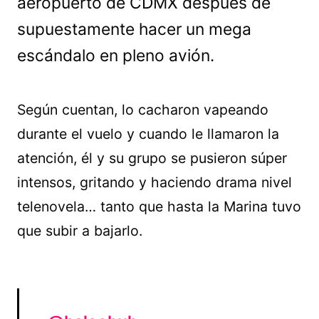
aeropuerto de CDMX después de
supuestamente hacer un mega
escándalo en pleno avión.
Según cuentan, lo cacharon vapeando
durante el vuelo y cuando le llamaron la
atención, él y su grupo se pusieron súper
intensos, gritando y haciendo drama nivel
telenovela… tanto que hasta la Marina tuvo
que subir a bajarlo.