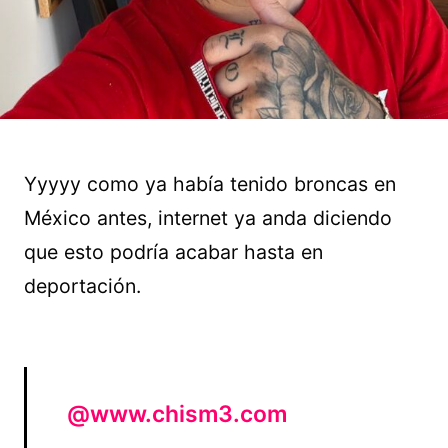
Yyyyy como ya había tenido broncas en
México antes, internet ya anda diciendo
que esto podría acabar hasta en
deportación.
@www.chism3.com