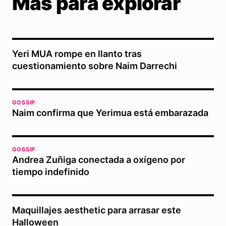
Más para explorar
Yeri MUA rompe en llanto tras
cuestionamiento sobre Naim Darrechi
GOSSIP
Naim confirma que Yerimua está embarazada
GOSSIP
Andrea Zuñiga conectada a oxígeno por
tiempo indefinido
Maquillajes aesthetic para arrasar este
Halloween