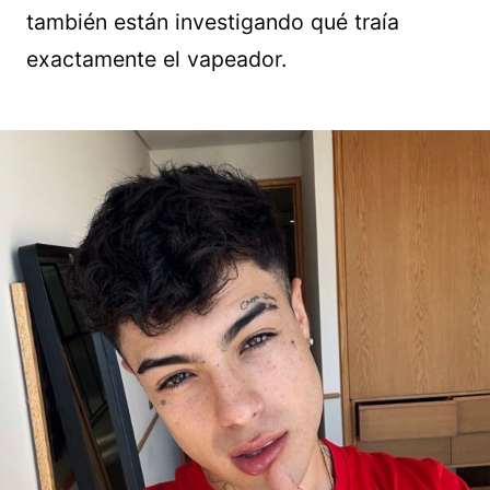
también están investigando qué traía
exactamente el vapeador.