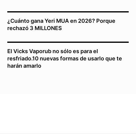
¿Cuánto gana Yeri MUA en 2026? Porque
rechazó 3 MILLONES
El Vicks Vaporub no sólo es para el
resfriado.10 nuevas formas de usarlo que te
harán amarlo