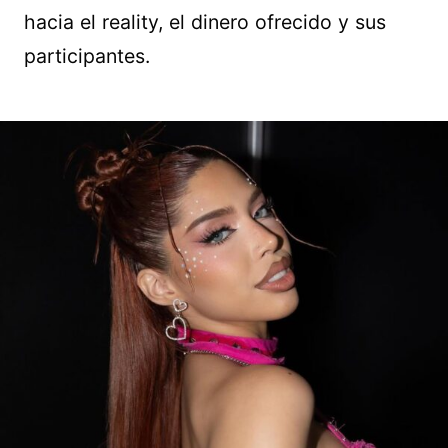
hacia el reality, el dinero ofrecido y sus
participantes.