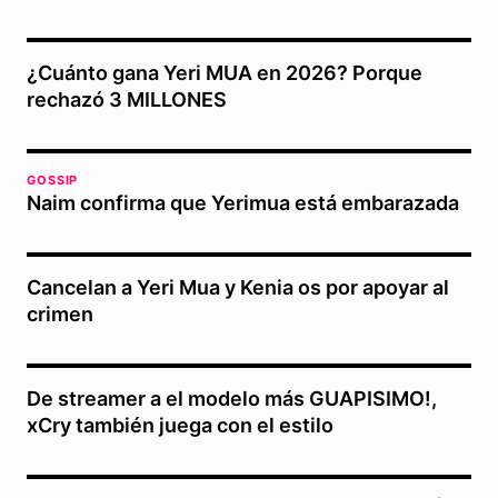
¿Cuánto gana Yeri MUA en 2026? Porque
rechazó 3 MILLONES
GOSSIP
Naim confirma que Yerimua está embarazada
Cancelan a Yeri Mua y Kenia os por apoyar al
crimen
De streamer a el modelo más GUAPISIMO!,
xCry también juega con el estilo