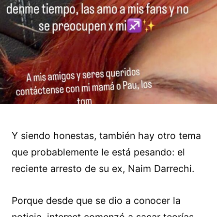
Y siendo honestas, también hay otro tema
que probablemente le está pesando: el
reciente arresto de su ex, Naim Darrechi.
Porque desde que se dio a conocer la