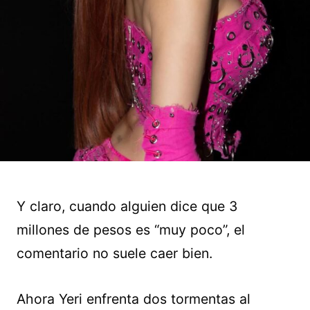
Y claro, cuando alguien dice que 3
millones de pesos es “muy poco”, el
comentario no suele caer bien.
Ahora Yeri enfrenta dos tormentas al