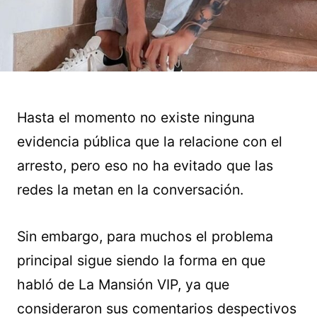
Hasta el momento no existe ninguna
evidencia pública que la relacione con el
arresto, pero eso no ha evitado que las
redes la metan en la conversación.
Sin embargo, para muchos el problema
principal sigue siendo la forma en que
habló de La Mansión VIP, ya que
consideraron sus comentarios despectivos