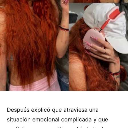
Después explicó que atraviesa una
situación emocional complicada y que