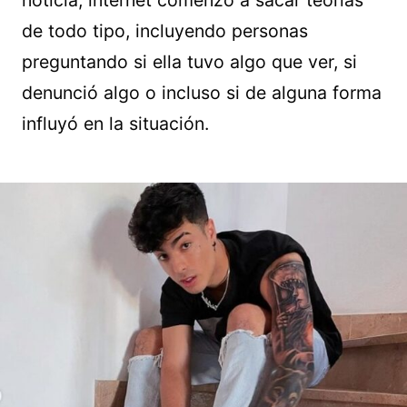
noticia, internet comenzó a sacar teorías
de todo tipo, incluyendo personas
preguntando si ella tuvo algo que ver, si
denunció algo o incluso si de alguna forma
influyó en la situación.