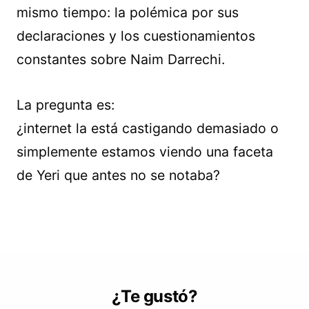
mismo tiempo: la polémica por sus
declaraciones y los cuestionamientos
constantes sobre Naim Darrechi.
La pregunta es:
¿internet la está castigando demasiado o
simplemente estamos viendo una faceta
de Yeri que antes no se notaba?
¿Te gustó?