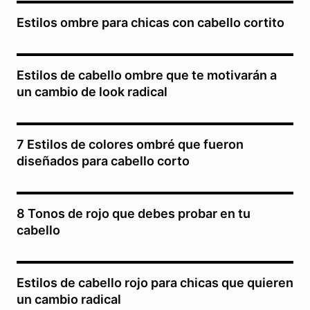
Estilos ombre para chicas con cabello cortito
Estilos de cabello ombre que te motivarán a
un cambio de look radical
7 Estilos de colores ombré que fueron
diseñados para cabello corto
8 Tonos de rojo que debes probar en tu
cabello
Estilos de cabello rojo para chicas que quieren
un cambio radical