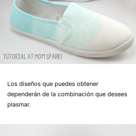
Los diseños que puedes obtener
dependerán de la combinación que desees
plasmar.