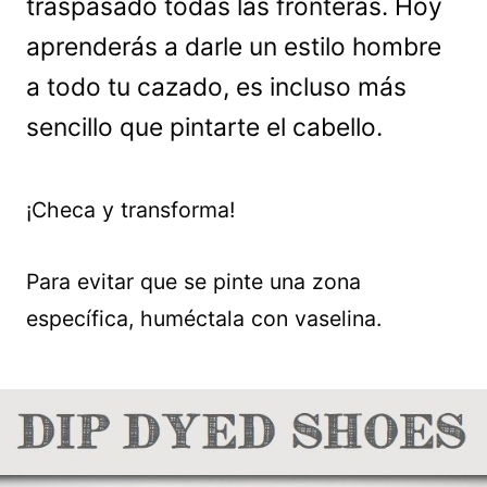
traspasado todas las fronteras. Hoy
aprenderás a darle un estilo hombre
a todo tu cazado, es incluso más
sencillo que pintarte el cabello.
¡Checa y transforma!
Para evitar que se pinte una zona
específica, huméctala con vaselina.