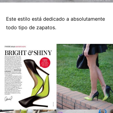
Este estilo está dedicado a absolutamente
todo tipo de zapatos.