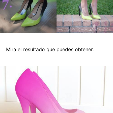
Mira el resultado que puedes obtener.