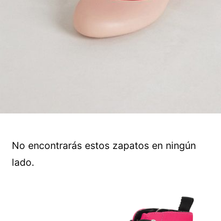
No encontrarás estos zapatos en ningún
lado.