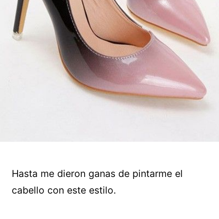
Hasta me dieron ganas de pintarme el
cabello con este estilo.