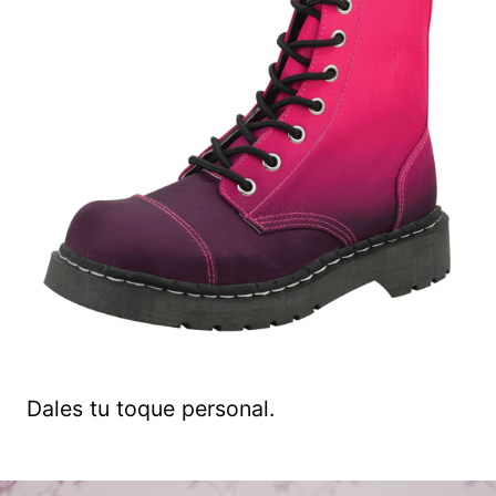
Dales tu toque personal.