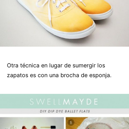
Otra técnica en lugar de sumergir los
zapatos es con una brocha de esponja.