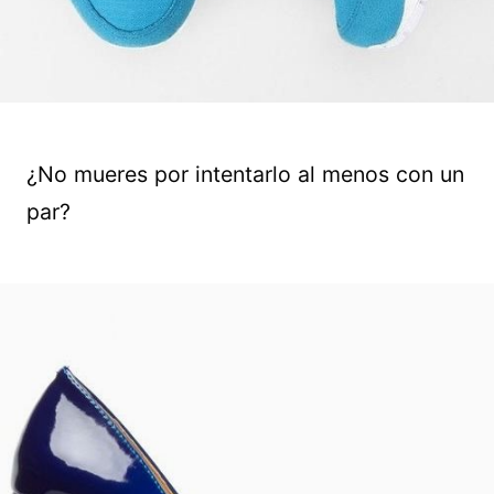
¿No mueres por intentarlo al menos con un
par?