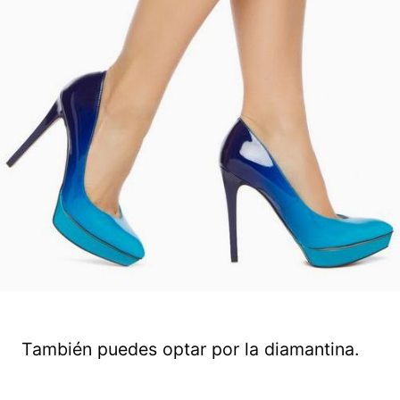
También puedes optar por la diamantina.