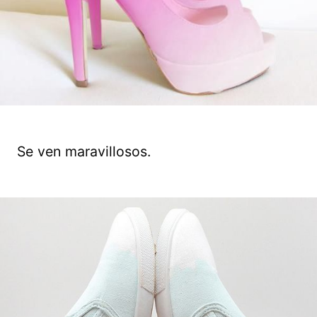
Se ven maravillosos.