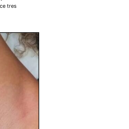
ce tres