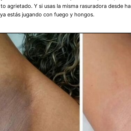
rto agrietado. Y si usas la misma rasuradora desde ha
ya estás jugando con fuego y hongos.