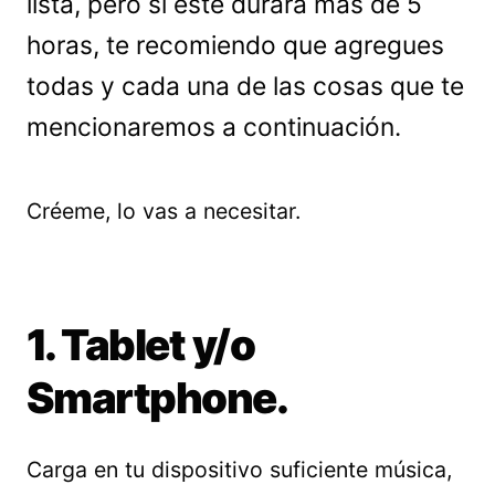
lista, pero si éste durará más de 5
horas, te recomiendo que agregues
todas y cada una de las cosas que te
mencionaremos a continuación.
Créeme, lo vas a necesitar.
1. Tablet y/o
Smartphone.
Carga en tu dispositivo suficiente música,