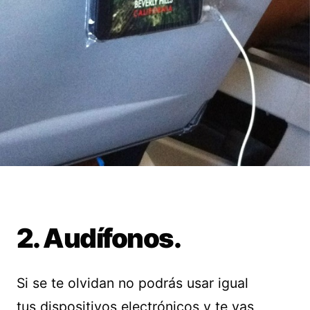
2. Audífonos.
Si se te olvidan no podrás usar igual
tus dispositivos electrónicos y te vas