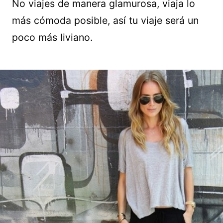
No viajes de manera glamurosa, viaja lo
más cómoda posible, así tu viaje será un
poco más liviano.