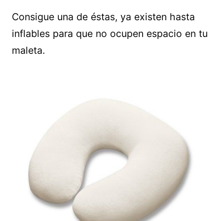
Consigue una de éstas, ya existen hasta
inflables para que no ocupen espacio en tu
maleta.