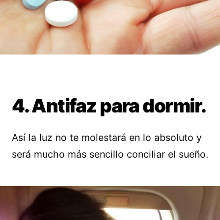
4. Antifaz para dormir.
Así la luz no te molestará en lo absoluto y
será mucho más sencillo conciliar el sueño.