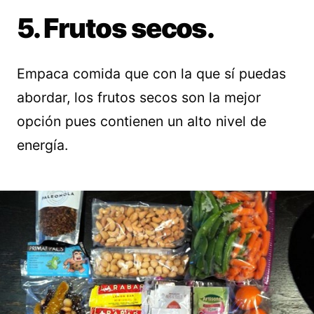
5. Frutos secos.
Empaca comida que con la que sí puedas
abordar, los frutos secos son la mejor
opción pues contienen un alto nivel de
energía.