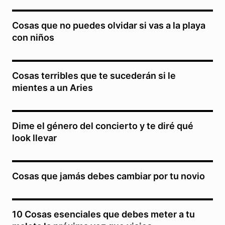
Cosas que no puedes olvidar si vas a la playa
con niños
Cosas terribles que te sucederán si le
mientes a un Aries
Dime el género del concierto y te diré qué
look llevar
Cosas que jamás debes cambiar por tu novio
10 Cosas esenciales que debes meter a tu