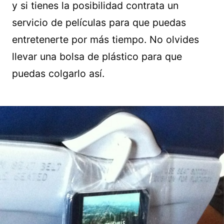
y si tienes la posibilidad contrata un
servicio de películas para que puedas
entretenerte por más tiempo. No olvides
llevar una bolsa de plástico para que
puedas colgarlo así.