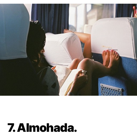
7. Almohada.