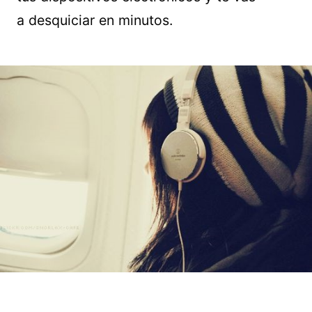
a desquiciar en minutos.