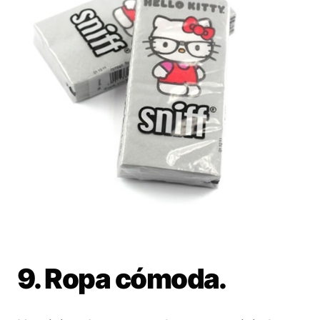
9. Ropa cómoda.