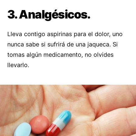
3. Analgésicos.
Lleva contigo aspirinas para el dolor, uno
nunca sabe si sufrirá de una jaqueca. Si
tomas algún medicamento, no olvides
llevarlo.