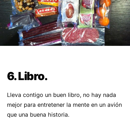
6. Libro.
Lleva contigo un buen libro, no hay nada
mejor para entretener la mente en un avión
que una buena historia.