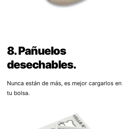
8. Pañuelos
desechables.
Nunca están de más, es mejor cargarlos en
tu bolsa.